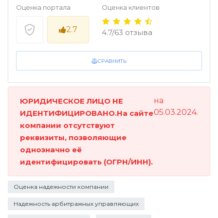
Оценка портала
Оценка клиентов
2.7
4.7/63 отзыва
СРАВНИТЬ
на
ЮРИДИЧЕСКОЕ ЛИЦО НЕ
05.03.2024.
ИДЕНТИФИЦИРОВАНО.На сайте
компании отсутствуют
реквизиты, позволяющие
однозначно её
идентифицировать (ОГРН/ИНН).
Оценка надежности компании
Надежность арбитражных управляющих