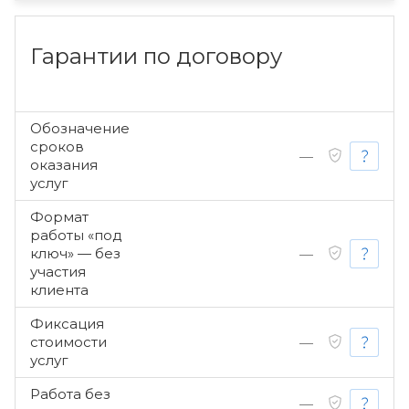
Гарантии по договору
Обозначение
сроков
—
оказания
услуг
Формат
работы «под
ключ» — без
—
участия
клиента
Фиксация
стоимости
—
услуг
Работа без
—