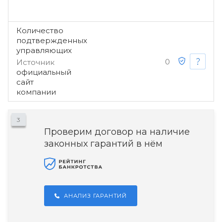
Количество
подтвержденных
управляющих
0
Источник
официальный
сайт
компании
3
Проверим договор на наличие
законных гарантий в нём
АНАЛИЗ ГАРАНТИЙ