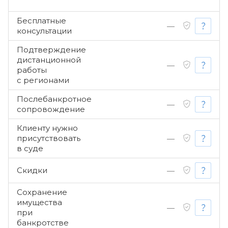
Бесплатные
—
консультации
Подтверждение
дистанционной
—
работы
с регионами
Послебанкротное
—
сопровождение
Клиенту нужно
присутствовать
—
в суде
Скидки
—
Сохранение
имущества
—
при
банкротстве