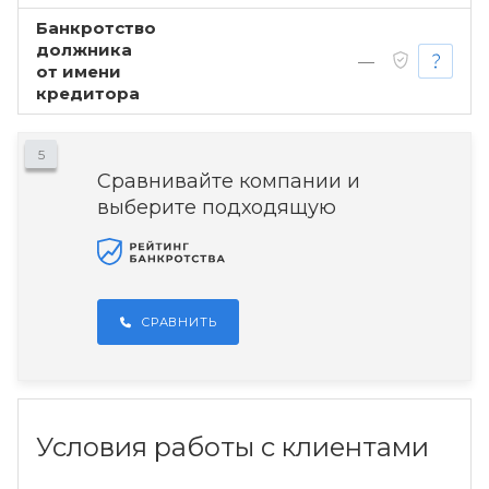
Банкротство
должника
—
от имени
кредитора
5
Сравнивайте компании и
выберите подходящую
СРАВНИТЬ
Условия работы с клиентами