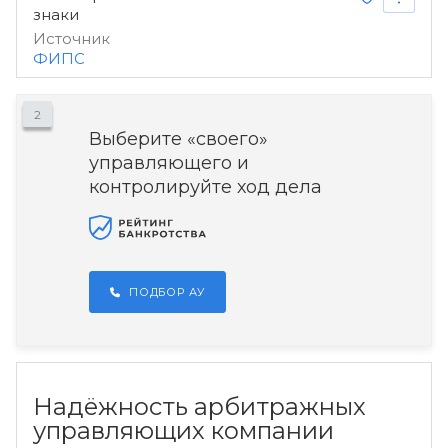
знаки
Источник
ФИПС
2
Выберите «своего»
управляющего и
контролируйте ход дела
ПОДБОР АУ
Надёжность арбитражных
управляющих компании