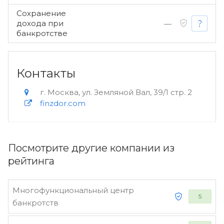
Сохранение
дохода при
—
банкротстве
Контакты
г. Москва, ул. Земляной Вал, 39/1 стр. 2
finzdor.com
Посмотрите другие компании из
рейтинга
Многофункциональный центр
5
банкротств