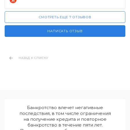
СМОТРЕТЬ ЕЩЕ 7 ОТЗЫВОВ
НАПИСАТЬ ОТЗЫВ
НАЗАД К СПИСКУ
Банкротство влечет негативные
последствия, в том числе ограничения
на получение кредита и повторное
банкротство в течение пяти лет.