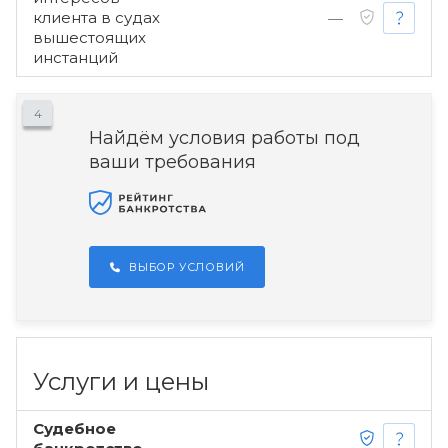
клиента в судах
—
вышестоящих
инстанций
4
Найдём условия работы под
ваши требования
ВЫБОР УСЛОВИЙ
Услуги и цены
Судебное