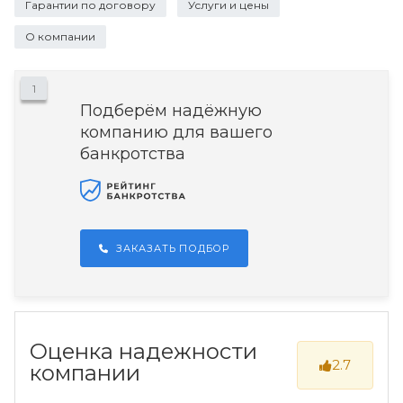
Гарантии по договору
Услуги и цены
О компании
1
Подберём надёжную
компанию для вашего
банкротства
ЗАКАЗАТЬ ПОДБОР
Оценка надежности
2.7
компании