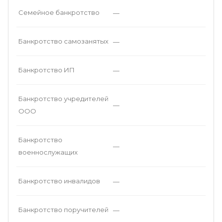
Семейное банкротство
—
Банкротство самозанятых
—
Банкротство ИП
—
Банкротство учредителей
—
ООО
Банкротство
—
военнослужащих
Банкротство инвалидов
—
Банкротство поручителей
—