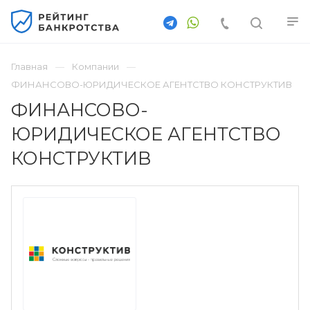
Главная
Компании
ФИНАНСОВО-ЮРИДИЧЕСКОЕ АГЕНТСТВО КОНСТРУКТИВ
ФИНАНСОВО-
ЮРИДИЧЕСКОЕ АГЕНТСТВО
КОНСТРУКТИВ