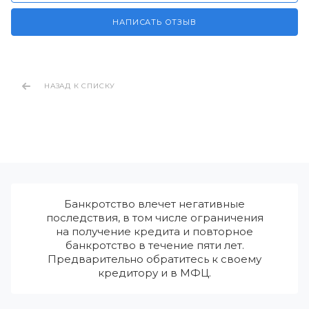
НАПИСАТЬ ОТЗЫВ
НАЗАД К СПИСКУ
Банкротство влечет негативные
последствия, в том числе ограничения
на получение кредита и повторное
банкротство в течение пяти лет.
Предварительно обратитесь к своему
кредитору и в МФЦ.