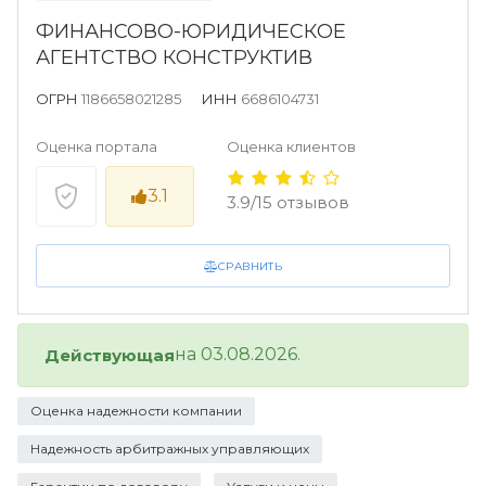
ФИНАНСОВО-ЮРИДИЧЕСКОЕ
АГЕНТСТВО КОНСТРУКТИВ
ОГРН
1186658021285
ИНН
6686104731
Оценка портала
Оценка клиентов
3.1
3.9/15 отзывов
СРАВНИТЬ
на 03.08.2026.
Действующая
Оценка надежности компании
Надежность арбитражных управляющих