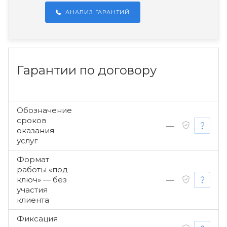
АНАЛИЗ ГАРАНТИЙ
Гарантии по договору
Обозначение
сроков
—
оказания
услуг
Формат
работы «под
ключ» — без
—
участия
клиента
Фиксация