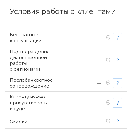
Условия работы с клиентами
Бесплатные
—
консультации
Подтверждение
дистанционной
—
работы
с регионами
Послебанкротное
—
сопровождение
Клиенту нужно
присутствовать
—
в суде
Скидки
—