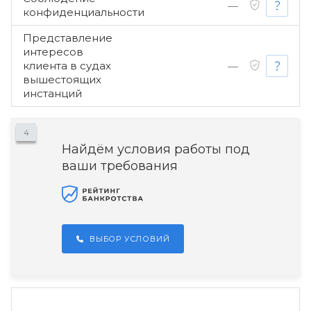
—
конфиденциальности
Представление
интересов
клиента в судах
—
вышестоящих
инстанций
4
Найдём условия работы под
ваши требования
ВЫБОР УСЛОВИЙ