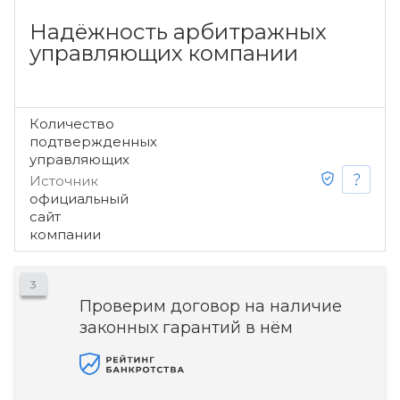
Надёжность арбитражных
управляющих компании
Количество
подтвержденных
управляющих
Источник
официальный
сайт
компании
3
Проверим договор на наличие
законных гарантий в нём