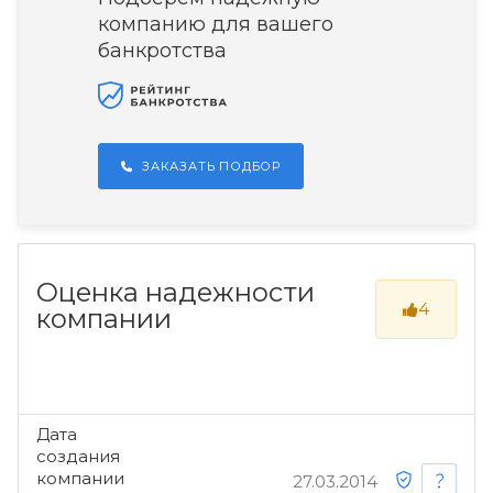
компанию для вашего
банкротства
ЗАКАЗАТЬ ПОДБОР
Оценка надежности
4
компании
Дата
создания
компании
27.03.2014