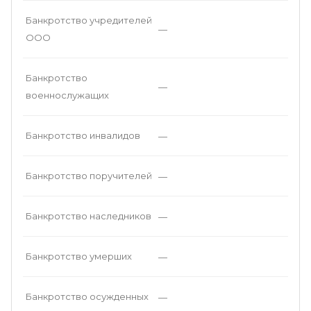
Банкротство учредителей
—
ООО
Банкротство
—
военнослужащих
Банкротство инвалидов
—
Банкротство поручителей
—
Банкротство наследников
—
Банкротство умерших
—
Банкротство осужденных
—