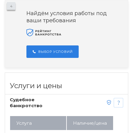
4
Найдём условия работы под
ваши требования
ВЫБОР УСЛОВИЙ
Услуги и цены
Судебное
банкротство
Услуга
Наличие/цена