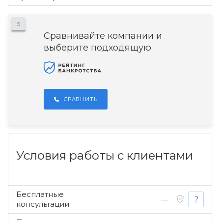
5
Сравнивайте компании и
выберите подходящую
СРАВНИТЬ
Условия работы с клиентами
Бесплатные
—
консультации