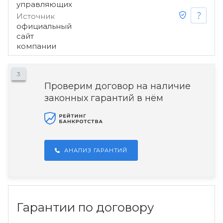
управляющих
Источник
официальный
сайт
компании
3
Проверим договор на наличие
законных гарантий в нём
АНАЛИЗ ГАРАНТИЙ
Гарантии по договору