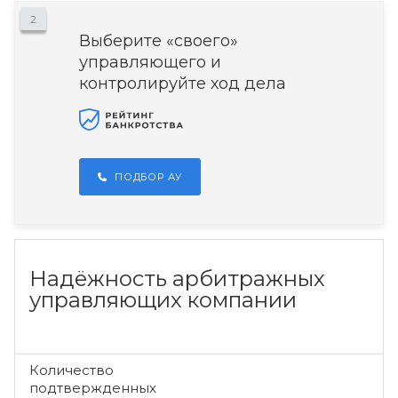
2
Выберите «своего»
управляющего и
контролируйте ход дела
ПОДБОР АУ
Надёжность арбитражных
управляющих компании
Количество
подтвержденных