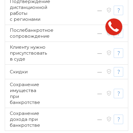
Подтверждение
дистанционной
—
работы
с регионами
Послебанкротное
—
сопровождение
Клиенту нужно
присутствовать
—
в суде
Скидки
—
Сохранение
имущества
—
при
банкротстве
Сохранение
дохода при
—
банкротстве