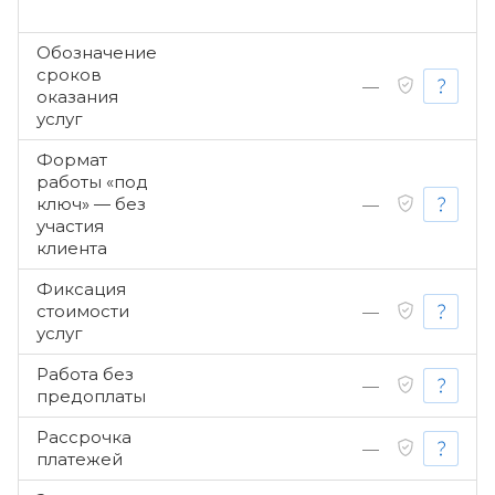
Обозначение
сроков
—
оказания
услуг
Формат
работы «под
ключ» — без
—
участия
клиента
Фиксация
стоимости
—
услуг
Работа без
—
предоплаты
Рассрочка
—
платежей