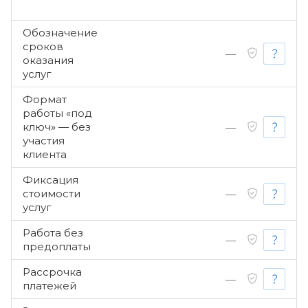
Обозначение
сроков
—
оказания
услуг
Формат
работы «под
ключ» — без
—
участия
клиента
Фиксация
стоимости
—
услуг
Работа без
—
предоплаты
Рассрочка
—
платежей