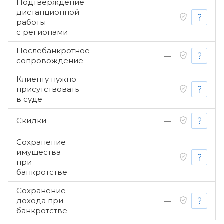
Подтверждение
дистанционной
—
работы
с регионами
Послебанкротное
—
сопровождение
Клиенту нужно
присутствовать
—
в суде
Скидки
—
Сохранение
имущества
—
при
банкротстве
Сохранение
дохода при
—
банкротстве