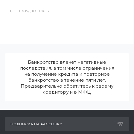
НАЗАД К СПИСКУ
Банкротство влечет негативные
последствия, в том числе ограничения
на получение кредита и повторное
банкротство в течение пяти лет.
Предварительно обратитесь к своему
кредитору и в МФЦ.
ПОДПИСКА НА РАССЫЛКУ