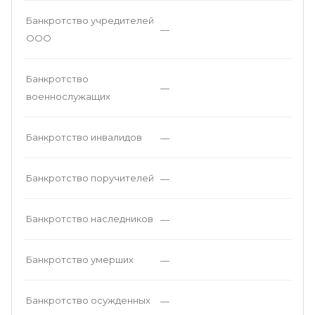
Банкротство учредителей
—
ООО
Банкротство
—
военнослужащих
Банкротство инвалидов
—
Банкротство поручителей
—
Банкротство наследников
—
Банкротство умерших
—
Банкротство осужденных
—