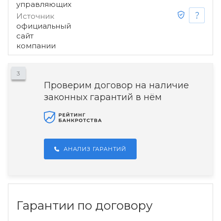
управляющих
Источник
официальный
сайт
компании
3
Проверим договор на наличие
законных гарантий в нём
АНАЛИЗ ГАРАНТИЙ
Гарантии по договору