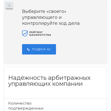
2
Выберите «своего»
управляющего и
контролируйте ход дела
ПОДБОР АУ
Надёжность арбитражных
управляющих компании
Количество
подтвержденных