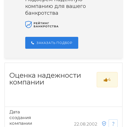
компанию для вашего
банкротства
ЗАКАЗАТЬ ПОДБОР
Оценка надежности
4
компании
Дата
создания
компании
22.08.2002