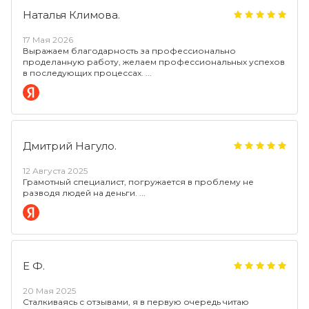
Наталья Климова.
17 Мая 2026
Выражаем благодарность за профессионально
проделанную работу, желаем профессиональных успехов
в последующих процессах.
Дмитрий Нагуло.
12 Августа 2025
Грамотный специалист, погружается в проблему не
разводя людей на деньги.
Е Ф.
20 Мая 2025
Сталкиваясь с отзывами, я в первую очередь читаю