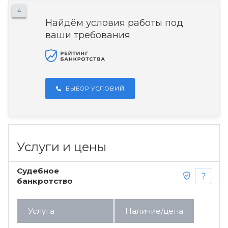
4
Найдём условия работы под
ваши требования
ВЫБОР УСЛОВИЙ
Услуги и цены
Судебное
банкротство
Услуга
Наличие/цена