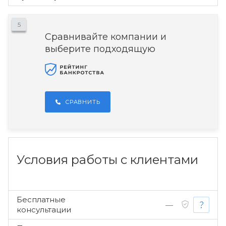
5
Сравнивайте компании и
выберите подходящую
СРАВНИТЬ
Условия работы с клиентами
Бесплатные
—
консультации