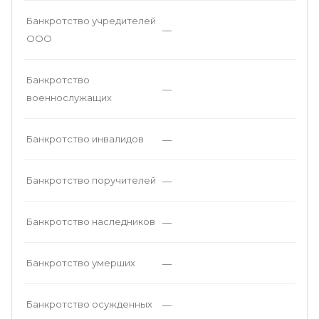
Банкротство учредителей
—
ООО
Банкротство
—
военнослужащих
Банкротство инвалидов
—
Банкротство поручителей
—
Банкротство наследников
—
Банкротство умерших
—
Банкротство осужденных
—