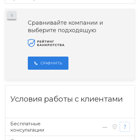
5
Сравнивайте компании и
выберите подходящую
СРАВНИТЬ
Условия работы с клиентами
Бесплатные
—
консультации