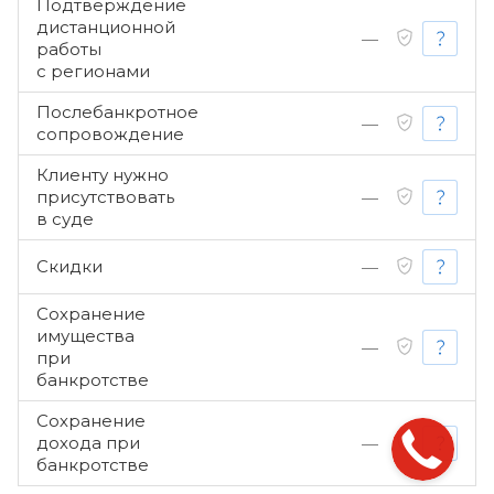
Подтверждение
дистанционной
—
работы
с регионами
Послебанкротное
—
сопровождение
Клиенту нужно
присутствовать
—
в суде
Скидки
—
Сохранение
имущества
—
при
банкротстве
Сохранение
дохода при
—
банкротстве