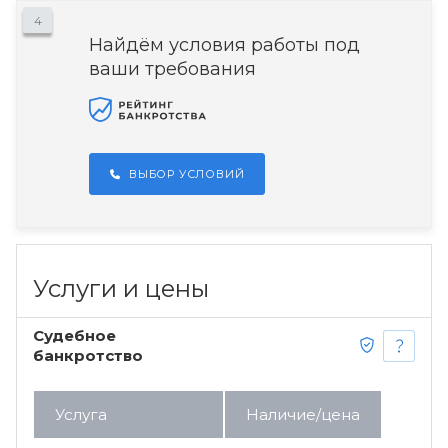
4
Найдём условия работы под
ваши требования
ВЫБОР УСЛОВИЙ
Услуги и цены
Судебное
банкротство
Услуга
Наличие/цена