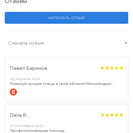
Отзывы
НАПИСАТЬ ОТЗЫВ
Павел Баринов.
02 Апреля 2024
Пожалуй лучшие спецы в свой области! Рекомендую!
Daria R..
29 Сентября 2022
Профессиональная помощь