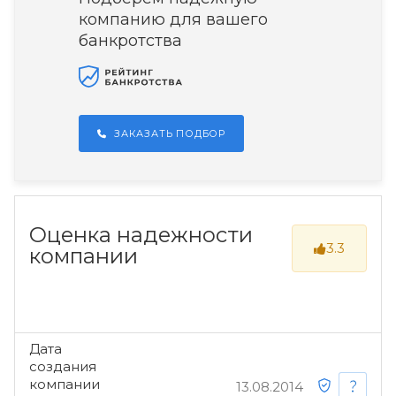
компанию для вашего
банкротства
ЗАКАЗАТЬ ПОДБОР
Оценка надежности
3.3
компании
Дата
создания
компании
13.08.2014