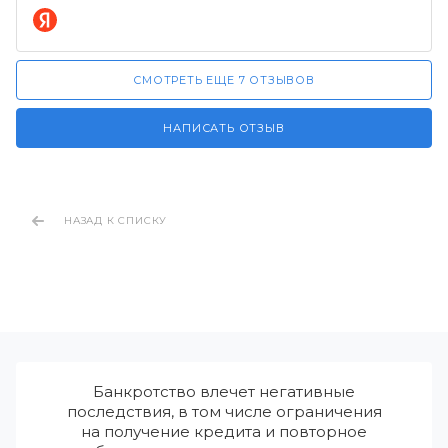
СМОТРЕТЬ ЕЩЕ 7 ОТЗЫВОВ
НАПИСАТЬ ОТЗЫВ
НАЗАД К СПИСКУ
Банкротство влечет негативные
последствия, в том числе ограничения
на получение кредита и повторное