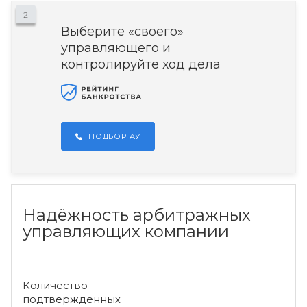
2
Выберите «своего»
управляющего и
контролируйте ход дела
ПОДБОР АУ
Надёжность арбитражных
управляющих компании
Количество
подтвержденных