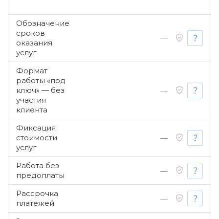
Обозначение
сроков
—
оказания
услуг
Формат
работы «под
ключ» — без
—
участия
клиента
Фиксация
стоимости
—
услуг
Работа без
—
предоплаты
Рассрочка
—
платежей