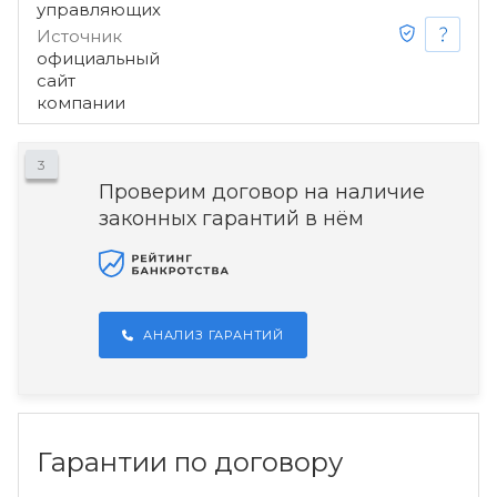
управляющих
Источник
официальный
сайт
компании
3
Проверим договор на наличие
законных гарантий в нём
АНАЛИЗ ГАРАНТИЙ
Гарантии по договору