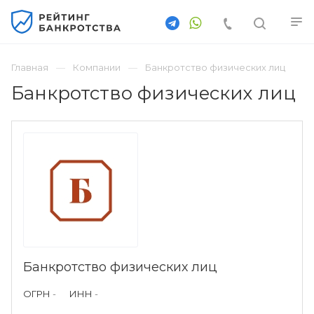
Главная
Компании
Банкротство физических лиц
Банкротство физических лиц
Банкротство физических лиц
ОГРН
-
ИНН
-