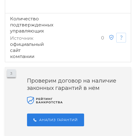
Количество
подтвержденных
управляющих
0
Источник
официальный
сайт
компании
3
Проверим договор на наличие
законных гарантий в нём
АНАЛИЗ ГАРАНТИЙ