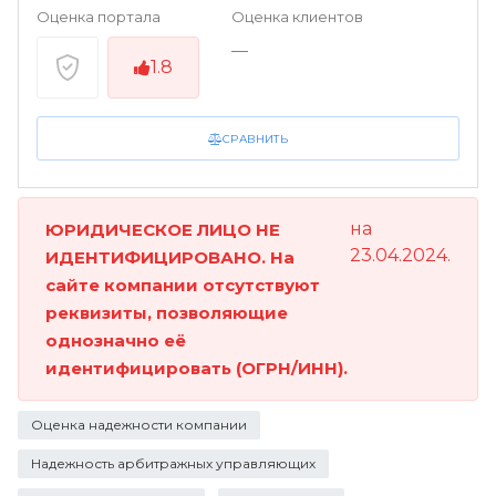
Оценка портала
Оценка клиентов
—
1.8
СРАВНИТЬ
на
ЮРИДИЧЕСКОЕ ЛИЦО НЕ
23.04.2024.
ИДЕНТИФИЦИРОВАНО. На
сайте компании отсутствуют
реквизиты, позволяющие
однозначно её
идентифицировать (ОГРН/ИНН).
Оценка надежности компании
Надежность арбитражных управляющих