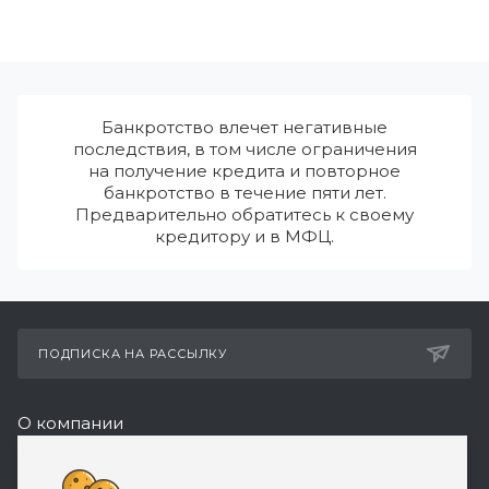
Банкротство влечет негативные
последствия, в том числе ограничения
на получение кредита и повторное
банкротство в течение пяти лет.
Предварительно обратитесь к своему
кредитору и в МФЦ.
ПОДПИСКА НА РАССЫЛКУ
О компании
Реквизиты