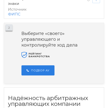
знаки
Источник
ФИПС
2
Выберите «своего»
управляющего и
контролируйте ход дела
ПОДБОР АУ
Надёжность арбитражных
управляющих компании