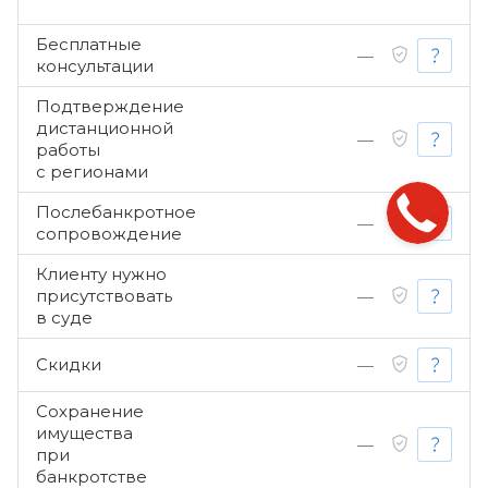
Бесплатные
—
консультации
Подтверждение
дистанционной
—
работы
с регионами
Послебанкротное
—
сопровождение
Клиенту нужно
присутствовать
—
в суде
Скидки
—
Сохранение
имущества
—
при
банкротстве