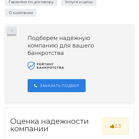
Гарантии по договору
Услуги и цены
О компании
1
Подберём надёжную
компанию для вашего
банкротства
ЗАКАЗАТЬ ПОДБОР
Оценка надежности
2.3
компании