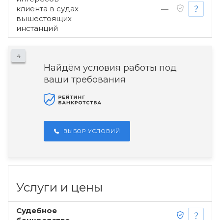
клиента в судах
—
вышестоящих
инстанций
4
Найдём условия работы под
ваши требования
ВЫБОР УСЛОВИЙ
Услуги и цены
Судебное