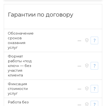
Гарантии по договору
Обозначение
сроков
—
оказания
услуг
Формат
работы «под
ключ» — без
—
участия
клиента
Фиксация
стоимости
—
услуг
Работа без
—