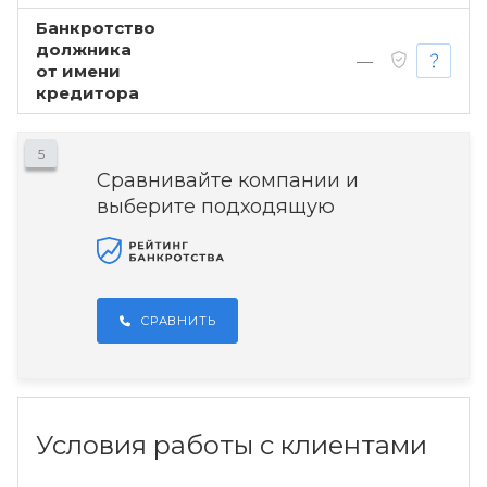
Банкротство
должника
—
от имени
кредитора
5
Сравнивайте компании и
выберите подходящую
СРАВНИТЬ
Условия работы с клиентами