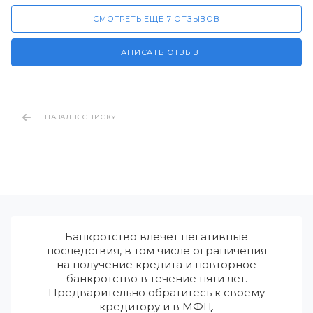
СМОТРЕТЬ ЕЩЕ 7 ОТЗЫВОВ
НАПИСАТЬ ОТЗЫВ
НАЗАД К СПИСКУ
Банкротство влечет негативные
последствия, в том числе ограничения
на получение кредита и повторное
банкротство в течение пяти лет.
Предварительно обратитесь к своему
кредитору и в МФЦ.