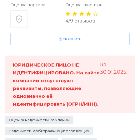
Оценка портала
Оценка клиентов
4/9 отзывов
СРАВНИТЬ
на
ЮРИДИЧЕСКОЕ ЛИЦО НЕ
30.01.2025.
ИДЕНТИФИЦИРОВАНО. На сайте
компании отсутствуют
реквизиты, позволяющие
однозначно её
идентифицировать (ОГРН/ИНН).
Оценка надежности компании
Надежность арбитражных управляющих