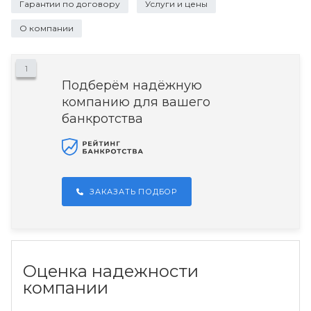
Гарантии по договору
Услуги и цены
О компании
1
Подберём надёжную
компанию для вашего
банкротства
ЗАКАЗАТЬ ПОДБОР
Оценка надежности
компании