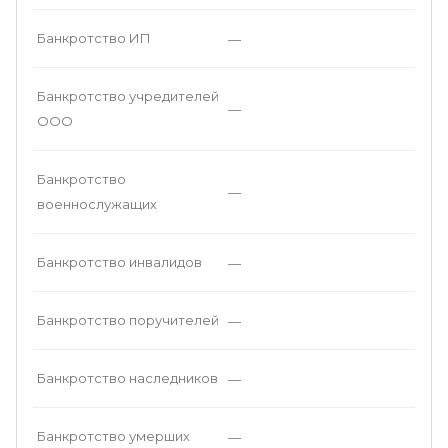
Банкротство ИП
—
Банкротство учредителей
—
ООО
Банкротство
—
военнослужащих
Банкротство инвалидов
—
Банкротство поручителей
—
Банкротство наследников
—
Банкротство умерших
—