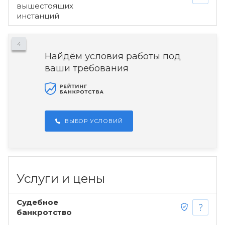
вышестоящих
инстанций
4
Найдём условия работы под
ваши требования
ВЫБОР УСЛОВИЙ
Услуги и цены
Судебное
банкротство