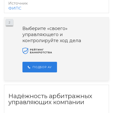
Источник
ФИПС
2
Выберите «своего»
управляющего и
контролируйте ход дела
ПОДБОР АУ
Надёжность арбитражных
управляющих компании