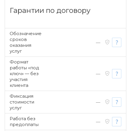
Гарантии по договору
Обозначение
сроков
—
оказания
услуг
Формат
работы «под
ключ» — без
—
участия
клиента
Фиксация
стоимости
—
услуг
Работа без
—
предоплаты