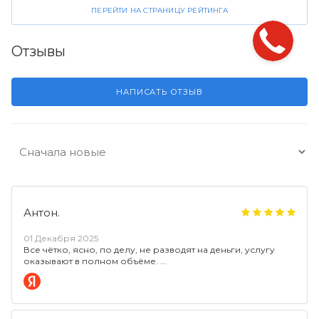
ПЕРЕЙТИ НА СТРАНИЦУ РЕЙТИНГА
Отзывы
НАПИСАТЬ ОТЗЫВ
Антон.
01 Декабря 2025
Все чётко, ясно, по делу, не разводят на деньги, услугу
оказывают в полном объёме.