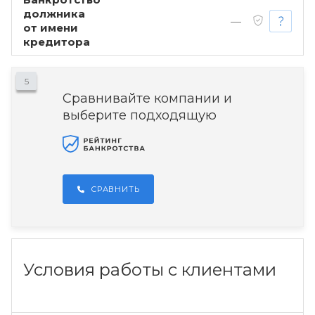
должника
—
от имени
кредитора
5
Сравнивайте компании и
выберите подходящую
СРАВНИТЬ
Условия работы с клиентами