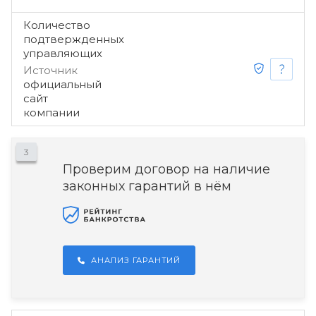
Количество
подтвержденных
управляющих
Источник
официальный
сайт
компании
3
Проверим договор на наличие
законных гарантий в нём
АНАЛИЗ ГАРАНТИЙ