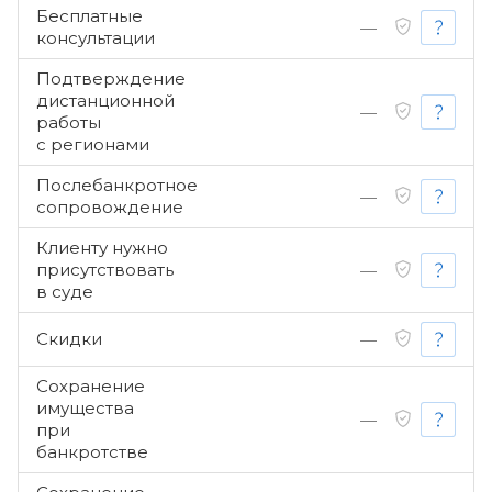
Бесплатные
—
консультации
Подтверждение
дистанционной
—
работы
с регионами
Послебанкротное
—
сопровождение
Клиенту нужно
присутствовать
—
в суде
Скидки
—
Сохранение
имущества
—
при
банкротстве