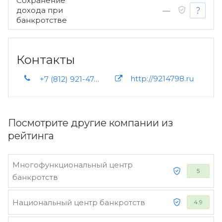
Сохранение
дохода при
—
банкротстве
Контакты
http://9214798.ru
+7 (812) 921-47-98
Посмотрите другие компании из
рейтинга
Многофункциональный центр
5
банкротств
Национальный центр банкротств
4.9