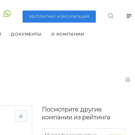
БЕСПЛАТНАЯ
КОНСУЛЬТАЦИЯ
И
ДОКУМЕНТЫ
О КОМПАНИИ
Посмотрите другие
компании из рейтинга
Многофункциональный