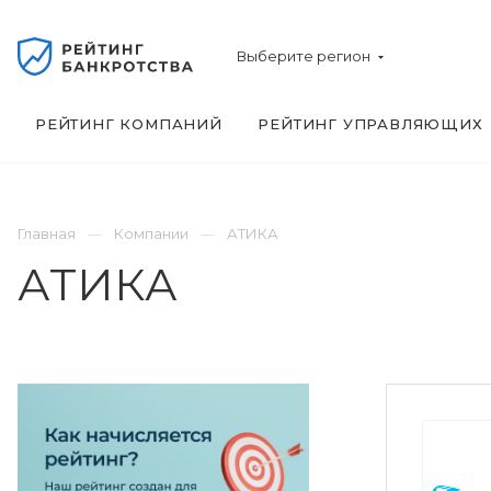
Выберите регион
РЕЙТИНГ КОМПАНИЙ
РЕЙТИНГ УПРАВЛЯЮЩИХ
Главная
Компании
АТИКА
АТИКА