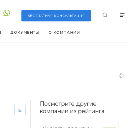
БЕСПЛАТНАЯ
КОНСУЛЬТАЦИЯ
И
ДОКУМЕНТЫ
О КОМПАНИИ
Посмотрите другие
компании из рейтинга
Многофункциональный