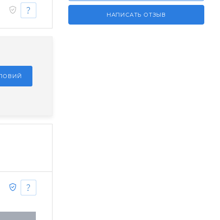
НАПИСАТЬ ОТЗЫВ
СЛОВИЙ