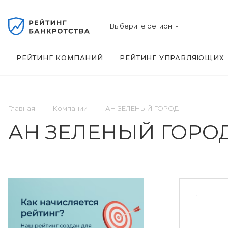
Выберите регион
РЕЙТИНГ КОМПАНИЙ
РЕЙТИНГ УПРАВЛЯЮЩИХ
Главная
Компании
АН ЗЕЛЕНЫЙ ГОРОД
АН ЗЕЛЕНЫЙ ГОРО