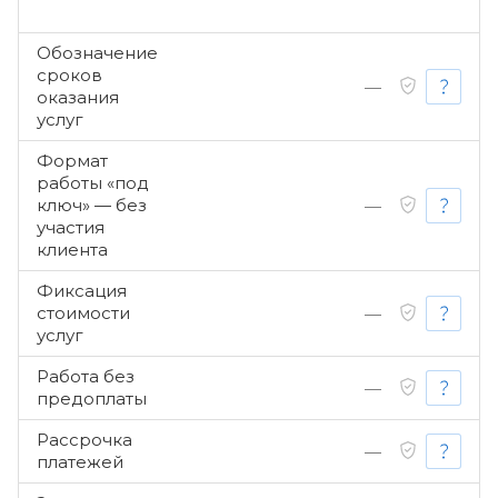
Обозначение
сроков
—
оказания
услуг
Формат
работы «под
ключ» — без
—
участия
клиента
Фиксация
стоимости
—
услуг
Работа без
—
предоплаты
Рассрочка
—
платежей