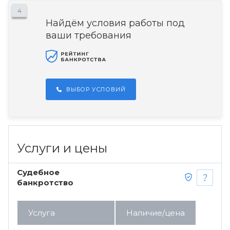
4
Найдём условия работы под
ваши требования
ВЫБОР УСЛОВИЙ
Услуги и цены
Судебное
банкротство
Услуга
Наличие/цена