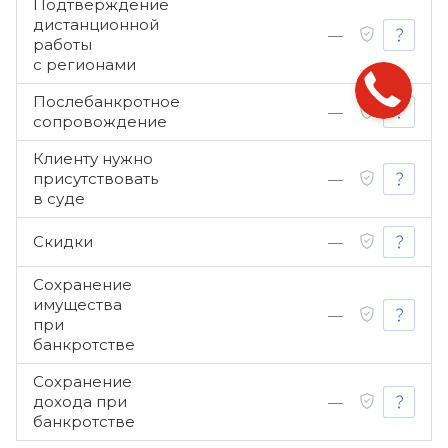
Подтверждение
дистанционной
—
работы
с регионами
Послебанкротное
—
сопровождение
Клиенту нужно
присутствовать
—
в суде
Скидки
—
Сохранение
имущества
—
при
банкротстве
Сохранение
дохода при
—
банкротстве