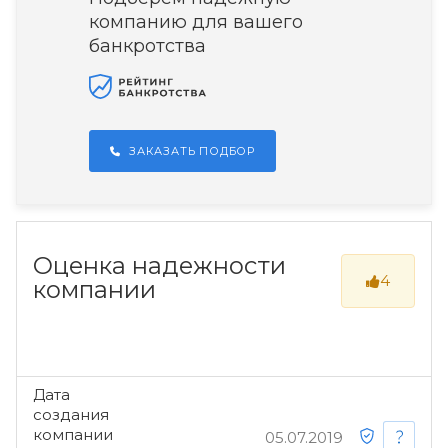
компанию для вашего
банкротства
ЗАКАЗАТЬ ПОДБОР
Оценка надежности
4
компании
Дата
создания
компании
05.07.2019