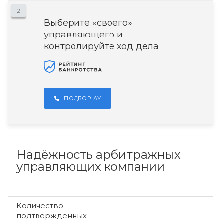
2
Выберите «своего»
управляющего и
контролируйте ход дела
ПОДБОР АУ
Надёжность арбитражных
управляющих компании
Количество
подтвержденных