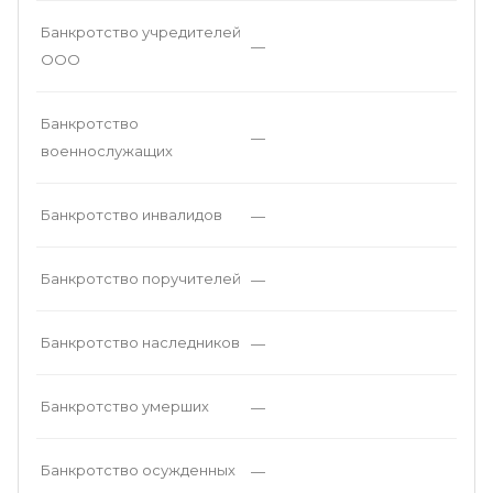
Банкротство учредителей
—
ООО
Банкротство
—
военнослужащих
Банкротство инвалидов
—
Банкротство поручителей
—
Банкротство наследников
—
Банкротство умерших
—
Банкротство осужденных
—