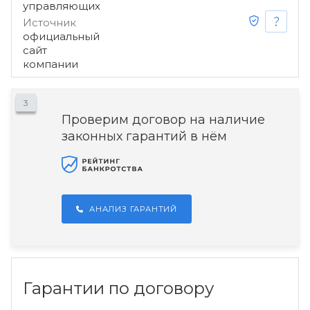
управляющих
Источник
официальный
сайт
компании
3
Проверим договор на наличие
законных гарантий в нём
АНАЛИЗ ГАРАНТИЙ
Гарантии по договору