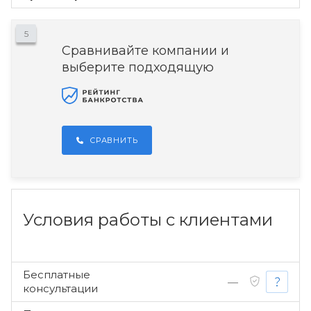
5
Сравнивайте компании и
выберите подходящую
СРАВНИТЬ
Условия работы с клиентами
Бесплатные
—
консультации