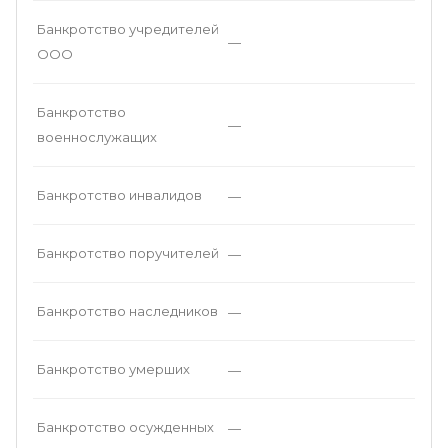
Банкротство учредителей
—
ООО
Банкротство
—
военнослужащих
Банкротство инвалидов
—
Банкротство поручителей
—
Банкротство наследников
—
Банкротство умерших
—
Банкротство осужденных
—