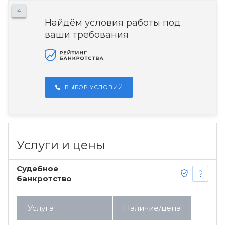
4
Найдём условия работы под
ваши требования
ВЫБОР УСЛОВИЙ
Услуги и цены
Судебное
банкротство
Услуга
Наличие/цена