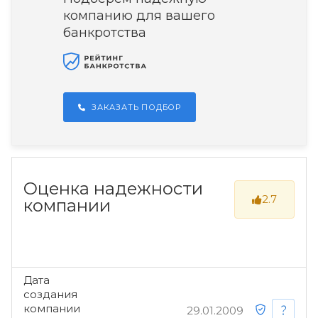
компанию для вашего
банкротства
ЗАКАЗАТЬ ПОДБОР
Оценка надежности
2.7
компании
Дата
создания
компании
29.01.2009