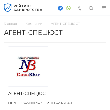
Главная
Компании
АГЕНТ-СПЕЦЮСТ
АГЕНТ-СПЕЦЮСТ
АГЕНТ-СПЕЦЮСТ
ОГРН
1097451000943
ИНН
7451278428