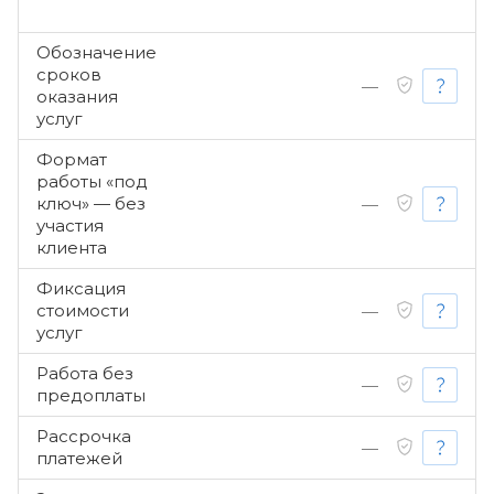
Обозначение
сроков
—
оказания
услуг
Формат
работы «под
ключ» — без
—
участия
клиента
Фиксация
стоимости
—
услуг
Работа без
—
предоплаты
Рассрочка
—
платежей