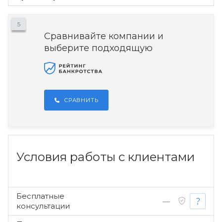
5
Сравнивайте компании и
выберите подходящую
СРАВНИТЬ
Условия работы с клиентами
Бесплатные
—
консультации