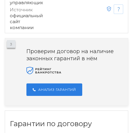
управляющих
Источник
официальный
сайт
компании
3
Проверим договор на наличие
законных гарантий в нём
АНАЛИЗ ГАРАНТИЙ
Гарантии по договору