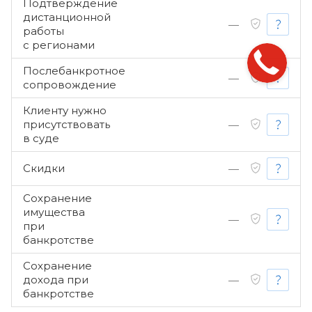
Подтверждение
дистанционной
—
работы
с регионами
Послебанкротное
—
сопровождение
Клиенту нужно
присутствовать
—
в суде
Скидки
—
Сохранение
имущества
—
при
банкротстве
Сохранение
дохода при
—
банкротстве