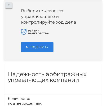
2
Выберите «своего»
управляющего и
контролируйте ход дела
ПОДБОР АУ
Надёжность арбитражных
управляющих компании
Количество
подтвержденных