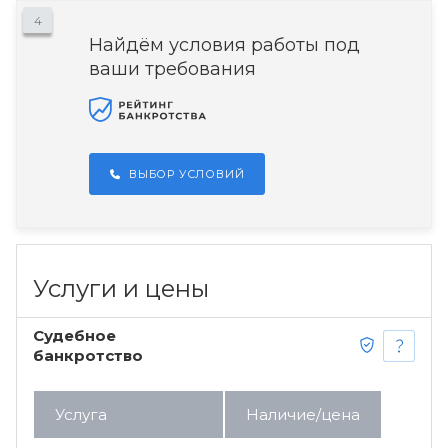
4
Найдём условия работы под
ваши требования
ВЫБОР УСЛОВИЙ
Услуги и цены
Судебное
банкротство
Услуга
Наличие/цена