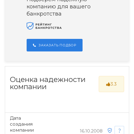
компанию для вашего
банкротства
ЗАКАЗАТЬ ПОДБОР
Оценка надежности
3.3
компании
Дата
создания
компании
16.10.2008