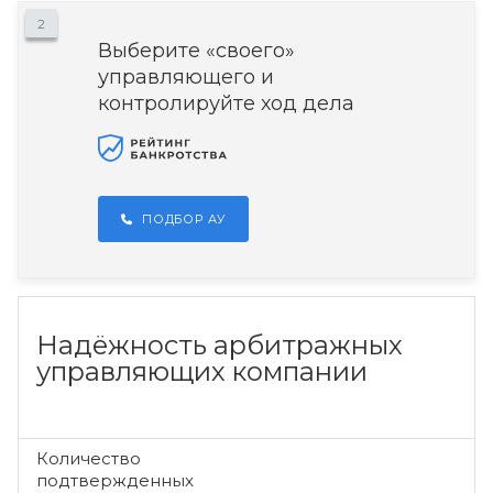
2
Выберите «своего»
управляющего и
контролируйте ход дела
ПОДБОР АУ
Надёжность арбитражных
управляющих компании
Количество
подтвержденных