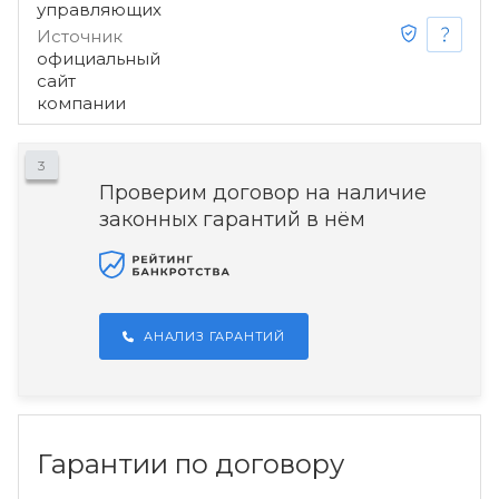
управляющих
Источник
официальный
сайт
компании
3
Проверим договор на наличие
законных гарантий в нём
АНАЛИЗ ГАРАНТИЙ
Гарантии по договору