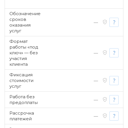
Обозначение
сроков
—
оказания
услуг
Формат
работы «под
ключ» — без
—
участия
клиента
Фиксация
стоимости
—
услуг
Работа без
—
предоплаты
Рассрочка
—
платежей