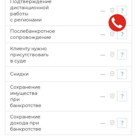
Подтверждение
дистанционной
—
работы
с регионами
Послебанкротное
—
сопровождение
Клиенту нужно
присутствовать
—
в суде
Скидки
—
Сохранение
имущества
—
при
банкротстве
Сохранение
дохода при
—
банкротстве