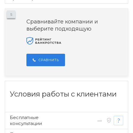
5
Сравнивайте компании и
выберите подходящую
СРАВНИТЬ
Условия работы с клиентами
Бесплатные
—
консультации