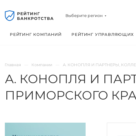
Выберите регион
РЕЙТИНГ КОМПАНИЙ
РЕЙТИНГ УПРАВЛЯЮЩИХ
Главная
Компании
А. КОНОПЛЯ И ПАРТНЕРЫ, КОЛЛ
А. КОНОПЛЯ И ПАР
ПРИМОРСКОГО КР