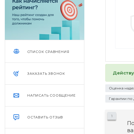
СПИСОК СРАВНЕНИЯ
Действ
ЗАКАЗАТЬ ЗВОНОК
Оценка наде
НАПИСАТЬ СООБЩЕНИЕ
Гарантии по
1
ОСТАВИТЬ ОТЗЫВ
П
ва