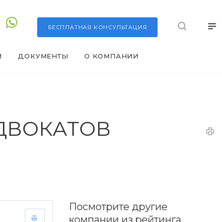
БЕСПЛАТНАЯ
КОНСУЛЬТАЦИЯ
И
ДОКУМЕНТЫ
О КОМПАНИИ
АДВОКАТОВ
Посмотрите другие
компании из рейтинга