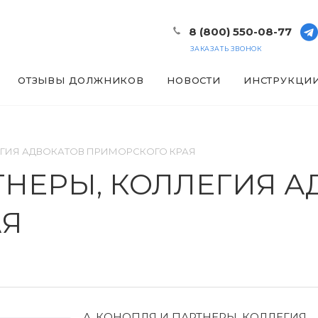
8 (800) 550-08-77
ЗАКАЗАТЬ ЗВОНОК
ОТЗЫВЫ ДОЛЖНИКОВ
НОВОСТИ
ИНСТРУКЦИ
ЕГИЯ АДВОКАТОВ ПРИМОРСКОГО КРАЯ
ТНЕРЫ, КОЛЛЕГИЯ 
АЯ
А. КОНОПЛЯ И ПАРТНЕРЫ, КОЛЛЕГИЯ