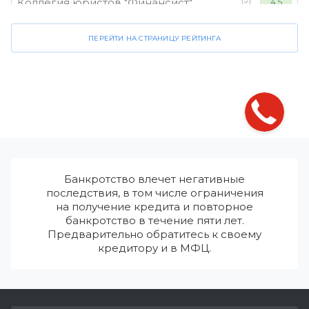
Коллегия юристов "Финансист"
4.5
ПЕРЕЙТИ НА СТРАНИЦУ РЕЙТИНГА
Банкротство влечет негативные
последствия, в том числе ограничения
на получение кредита и повторное
банкротство в течение пяти лет.
Предварительно обратитесь к своему
кредитору и в МФЦ.