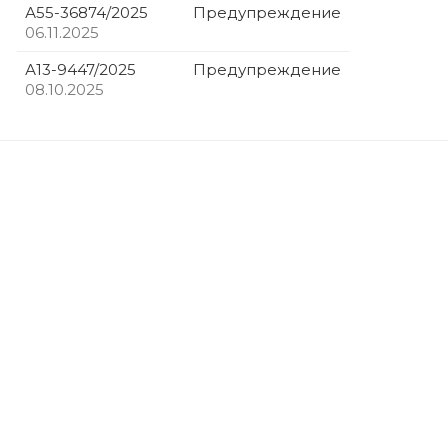
А55-36874/2025
Предупреждение
06.11.2025
А13-9447/2025
Предупреждение
08.10.2025