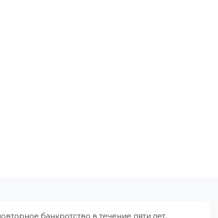
овторное банкротство в течение пяти лет.