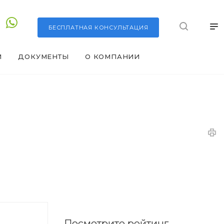
БЕСПЛАТНАЯ
КОНСУЛЬТАЦИЯ
И
ДОКУМЕНТЫ
О КОМПАНИИ
Посмотрите рейтинг