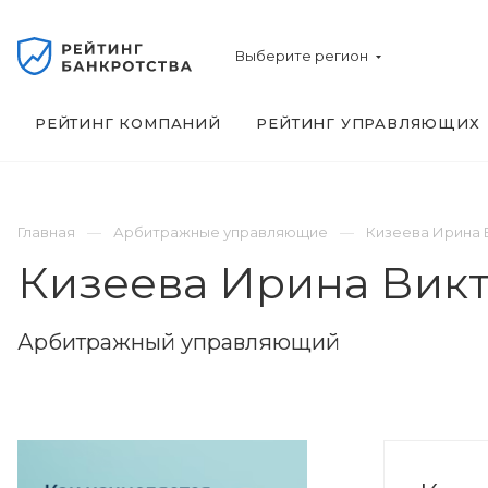
Выберите регион
РЕЙТИНГ КОМПАНИЙ
РЕЙТИНГ УПРАВЛЯЮЩИХ
Главная
Арбитражные управляющие
Кизеева Ирина 
Кизеева Ирина Вик
Арбитражный управляющий