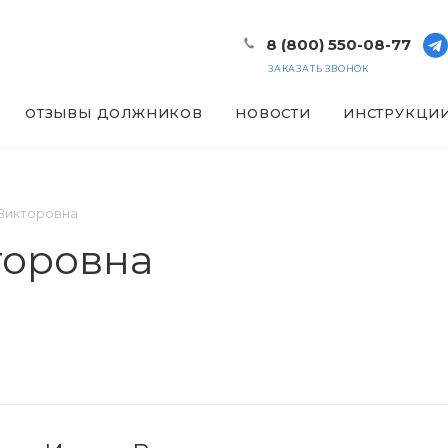
8 (800) 550-08-77
ЗАКАЗАТЬ ЗВОНОК
ОТЗЫВЫ ДОЛЖНИКОВ
НОВОСТИ
ИНСТРУКЦИ
Викторовна
торовна