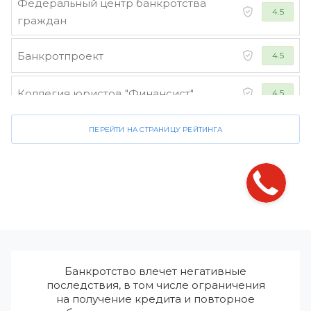
Федеральный центр банкротства
4.5
граждан
Банкротпроект
4.5
Коллегия юристов "Финансист"
4.5
ПЕРЕЙТИ НА СТРАНИЦУ РЕЙТИНГА
Банкротство влечет негативные
последствия, в том числе ограничения
на получение кредита и повторное