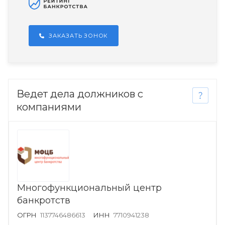
ЗАКАЗАТЬ ЗОНОК
Ведет дела должников с
компаниями
Многофункциональный центр
банкротств
ОГРН
1137746486613
ИНН
7710941238