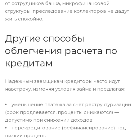
от сотрудников банка, микрофинансовой
структуры, преследование коллекторов не дадут
жить спокойно.
Другие способы
облегчения расчета по
кредитам
Надежным заемщикам кредиторы часто идут
навстречу, изменяя условия займа и предлагая:
уменьшение платежа за счет реструктуризации
(срок продлевается, проценты снижаются) —
допустимо при снижении доходов;
перекредитование (рефинансирование) под
низкий процент.