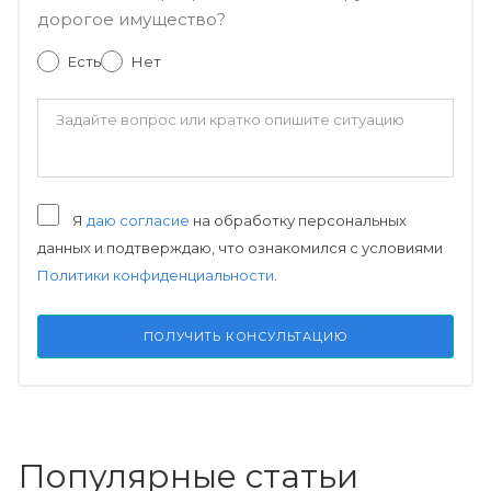
дорогое имущество?
Есть
Нет
Я
даю согласие
на обработку персональных
данных и подтверждаю, что ознакомился с условиями
Политики конфиденциальности
.
ПОЛУЧИТЬ КОНСУЛЬТАЦИЮ
Популярные статьи