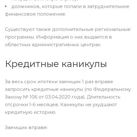
должников, которые попали в затруднительное
финансовое положение.
Существуют также дополнительные региональные
программы. Информация о них выдается в
областных административных центрах.
Кредитные каникулы
За весь срок ипотеки заемщик 1 раз вправе
запросить кредитные каникулы (по Федеральному
Закону № 106 от 03.04.2020 года). Длительность
отсрочки 1-6 месяцев. Каникулы не ухудшают
кредитную историю.
Заемщик вправе: