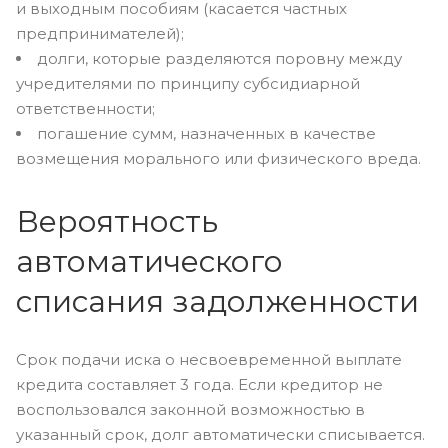
и выходным пособиям (касается частных
предпринимателей);
долги, которые разделяются поровну между
учредителями по принципу субсидиарной
ответственности;
погашение сумм, назначенных в качестве
возмещения морального или физического вреда.
Вероятность
автоматического
списания задолженности
Срок подачи иска о несвоевременной выплате
кредита составляет 3 года. Если кредитор не
воспользовался законной возможностью в
указанный срок, долг автоматически списывается.