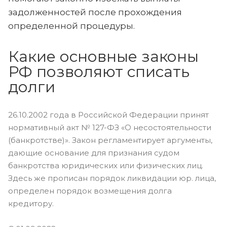
задолженностей после прохождения
определенной процедуры.
Какие основные законы
РФ позволяют списать
долги
26.10.2002 года в Российской Федерации принят
нормативный акт № 127-ФЗ «О несостоятельности
(банкротстве)». Закон регламентирует аргументы,
дающие основание для признания судом
банкротства юридических или физических лиц.
Здесь же прописан порядок ликвидации юр. лица,
определен порядок возмещения долга
кредитору.