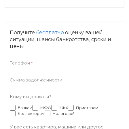
Получите
бесплатно
оценку вашей
ситуации, шансы банкротства, сроки и
цены
Телефон
*
Сумма задолженности
Кому вы должны?
Банкам
МФО
ЖКХ
Приставам
Коллекторам
Налоговой
У вас есть квартира, машина или другое