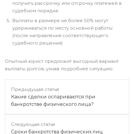
получить рассрочку или отсрочку платежей в
судебном порядке.
Выплаты в размере не более 50% могут
удерживаться по месту основной работы
(после направления соответствующего
судебного решения)
Опытный юрист предложит выгодный вариант
выплаты долгов, узнав подробнее ситуацию.
Предыдущая статья
Какие сделки оспариваются при
банкротстве физического лица?
Следующая статья
Сроки банкротства физических лиц