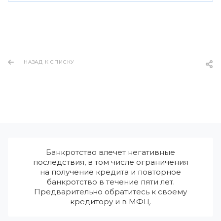
НАЗАД К СПИСКУ
Банкротство влечет негативные
последствия, в том числе ограничения
на получение кредита и повторное
банкротство в течение пяти лет.
Предварительно обратитесь к своему
кредитору и в МФЦ.