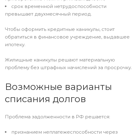
срок временной нетрудоспособности
превышает двухмесячный период.
Чтобы оформить кредитные каникулы, стоит
обратиться в финансовое учреждение, выдавшее
ипотеку.
Жилищные каникулы решают материальную
проблему без штрафных начислений за просрочку.
Возможные варианты
списания долгов
Проблема задолженности в РФ решается:
признанием неплатежеспособности через