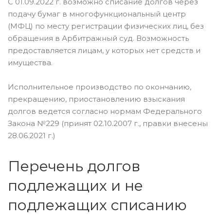
С 01.09.2022 г. возможно списание долгов через
подачу бумаг в многофункциональный центр
(МФЦ) по месту регистрации физических лиц, без
обращения в Арбитражный суд. Возможность
предоставляется лицам, у которых нет средств и
имущества.
Исполнительное производство по окончанию,
прекращению, приостановлению взыскания
долгов ведется согласно нормам Федерального
Закона №229 (принят 02.10.2007 г., правки внесены
28.06.2021 г.)
Перечень долгов
подлежащих и не
подлежащих списанию