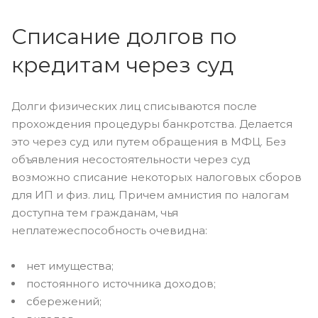
Списание долгов по
кредитам через суд
Долги физических лиц списываются после
прохождения процедуры банкротства. Делается
это через суд или путем обращения в МФЦ. Без
объявления несостоятельности через суд
возможно списание некоторых налоговых сборов
для ИП и физ. лиц. Причем амнистия по налогам
доступна тем гражданам, чья
неплатежеспособность очевидна:
нет имущества;
постоянного источника доходов;
сбережений;