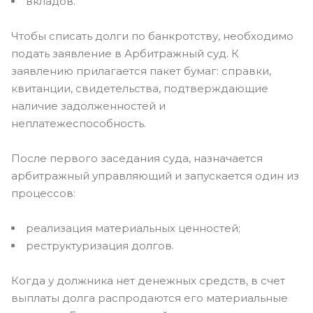
вкладов.
Чтобы списать долги по банкротству, необходимо
подать заявление в Арбитражный суд. К
заявлению прилагается пакет бумаг: справки,
квитанции, свидетельства, подтверждающие
наличие задолженностей и
неплатежеспособность.
После первого заседания суда, назначается
арбитражный управляющий и запускается один из
процессов:
реализация материальных ценностей;
реструктуризация долгов.
Когда у должника нет денежных средств, в счет
выплаты долга распродаются его материальные