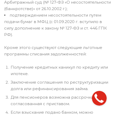
Арбитражный суд (№ 127-ФЗ «О несостоятельности
(банкротстве)» от 26.10.2002 г.);
подтверждением несостоятельности путем
подачи бумаг в МФЦ (с 01.09.2020 г. вступило в
силу дополнение к закону № 127-ФЗ и ст. 446 ГПК
РФ).
Кроме этого существуют следующие льготные
программы списания задолженностей:
Получение кредитных каникул по кредиту или
ипотеке.
Заключение соглашения по реструктуризации
долга или рефинансирования займа.
Для пенсионеров возможна рассрочка,
согласованная с приставом.
Если взыскание подано банком, можно