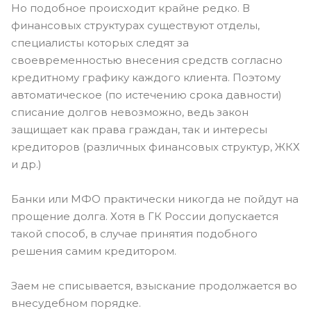
Но подобное происходит крайне редко. В
финансовых структурах существуют отделы,
специалисты которых следят за
своевременностью внесения средств согласно
кредитному графику каждого клиента. Поэтому
автоматическое (по истечению срока давности)
списание долгов невозможно, ведь закон
защищает как права граждан, так и интересы
кредиторов (различных финансовых структур, ЖКХ
и др.)
Банки или МФО практически никогда не пойдут на
прощение долга. Хотя в ГК России допускается
такой способ, в случае принятия подобного
решения самим кредитором.
Заем не списывается, взыскание продолжается во
внесудебном порядке.