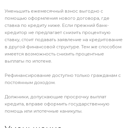
Уменьшить ежемесячный взнос выгодно с
помощью оформления нового договора, где
ставка по кредиту ниже. Если прежний банк-
кредитор не предлагает снизить процентную
ставку, стоит подавать заявление на кредитование
в другой финансовой структуре. Тем же способом
имеется возможность снизить процентные
выплаты по ипотеке.
Рефинансирование доступно только гражданам с
постоянным доходом.
Должники, допускающие просрочку выплат
кредита, вправе оформить государственную
помощь или ипотечные каникулы.