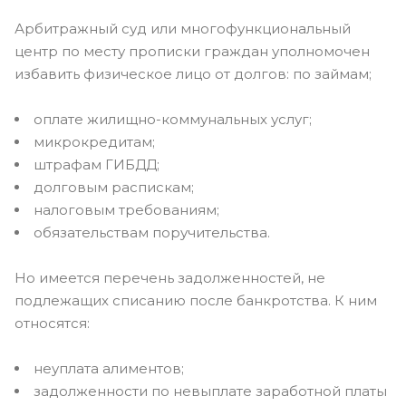
Арбитражный суд или многофункциональный
центр по месту прописки граждан уполномочен
избавить физическое лицо от долгов: по займам;
оплате жилищно-коммунальных услуг;
микрокредитам;
штрафам ГИБДД;
долговым распискам;
налоговым требованиям;
обязательствам поручительства.
Но имеется перечень задолженностей, не
подлежащих списанию после банкротства. К ним
относятся:
неуплата алиментов;
задолженности по невыплате заработной платы