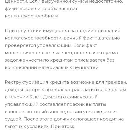
ценности. Если вырученной суммы недостаточно,
физическое лицо объявляется
неплатежеспособным.
При отсутствии имущества на стадии признания
неплатежеспособности, данный факт тщательно
проверяется управляющим. Если факт
мошенничества не выявлен, оставшаяся сумма
задолженности по кредитам списывается без
конфискации материальных ценностей.
Реструктуризация кредита возможна для граждан,
доходы которых позволяют расплатиться с долгом
в течении 3 лет. Для этого финансовый
управляющий составляет график выплаты
взносов, который впоследствии утверждается
судьей. После этого должник погашает кредит на
льготных условиях. При этом: