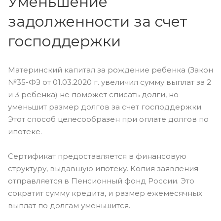
Уменьшение
задолженности за счет
господдержки
Материнский капитал за рождение ребенка (Закон
№35-ФЗ от 01.03.2020 г. увеличил сумму выплат за 2
и 3 ребенка) не поможет списать долги, но
уменьшит размер долгов за счет господдержки.
Этот способ целесообразен при оплате долгов по
ипотеке.
Сертификат предоставляется в финансовую
структуру, выдавшую ипотеку. Копия заявления
отправляется в Пенсионный фонд России. Это
сократит сумму кредита, и размер ежемесячных
выплат по долгам уменьшится.