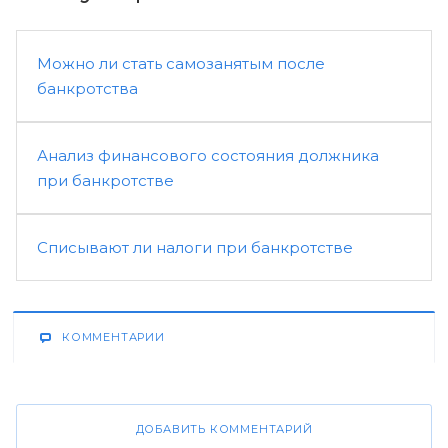
Можно ли стать самозанятым после
банкротства
Анализ финансового состояния должника
при банкротстве
Списывают ли налоги при банкротстве
КОММЕНТАРИИ
ДОБАВИТЬ КОММЕНТАРИЙ