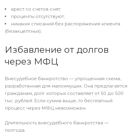
арест со счетов снят;
проценты отсутствуют;
никаких списаний без распоряжения клиента
(безакцептных).
Избавление от долгов
через МФЦ
Внесудебное банкротство — упрощенная схема,
разработанная для малоимущих. Она предлагается
гражданам, долг которых составляет от 50 до 500
тыс. рублей. Если сумма выше, то бесплатный
процесс через МФЦ невозможен.
Длительность внесудебного банкротства —
полгода.