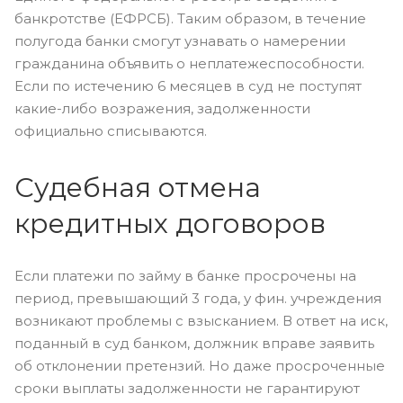
банкротстве (ЕФРСБ). Таким образом, в течение
полугода банки смогут узнавать о намерении
гражданина объявить о неплатежеспособности.
Если по истечению 6 месяцев в суд не поступят
какие-либо возражения, задолженности
официально списываются.
Судебная отмена
кредитных договоров
Если платежи по займу в банке просрочены на
период, превышающий 3 года, у фин. учреждения
возникают проблемы с взысканием. В ответ на иск,
поданный в суд банком, должник вправе заявить
об отклонении претензий. Но даже просроченные
сроки выплаты задолженности не гарантируют