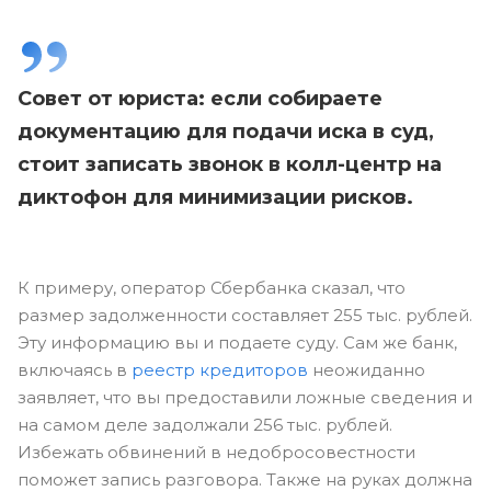
Совет от юриста: если собираете
документацию для подачи иска в суд,
стоит записать звонок в колл-центр на
диктофон для минимизации рисков.
К примеру, оператор Сбербанка сказал, что
размер задолженности составляет 255 тыс. рублей.
Эту информацию вы и подаете суду. Сам же банк,
включаясь в
реестр кредиторов
неожиданно
заявляет, что вы предоставили ложные сведения и
на самом деле задолжали 256 тыс. рублей.
Избежать обвинений в недобросовестности
поможет запись разговора. Также на руках должна