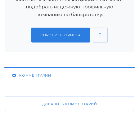
подобрать надежную профильную
компанию по банкротству.
СПРОСИТЬ ЮРИСТА
КОММЕНТАРИИ
ДОБАВИТЬ КОММЕНТАРИЙ