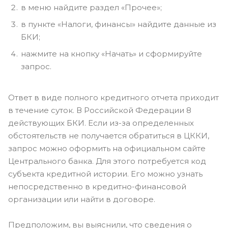
в меню найдите раздел «Прочее»;
в пункте «Налоги, финансы» найдите данные из
БКИ;
нажмите на кнопку «Начать» и сформируйте
запрос.
Ответ в виде полного кредитного отчета приходит
в течение суток. В Российской Федерации 8
действующих БКИ. Если из-за определенных
обстоятельств не получается обратиться в ЦККИ,
запрос можно оформить на официальном сайте
Центрального банка. Для этого потребуется код
субъекта кредитной истории. Его можно узнать
непосредственно в кредитно-финансовой
организации или найти в договоре.
Предположим, вы выяснили, что сведения о