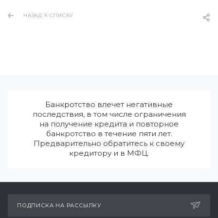
НАЗАД К СПИСКУ
Банкротство влечет негативные
последствия, в том числе ограничения
на получение кредита и повторное
банкротство в течение пяти лет.
Предварительно обратитесь к своему
кредитору и в МФЦ.
ПОДПИСКА НА РАССЫЛКУ