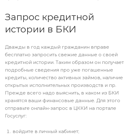
Запрос кредитной
истории в БКИ
Дважды в год каждый гражданин вправе
бесплатно запросить свежие данные о своей
кредитной истории. Таким образом он получает
подробные сведения про уже погашенные
кредиты, количество активных займов, наличие
открытых исполнительных производств и пр.
Прежде всего надо выяснить, в каком из БКИ
хранятся ваши финансовые данные. Для этого
отправьте онлайн-запрос в ЦККИ на портале
Госуслуг:
войдите в личный кабинет;