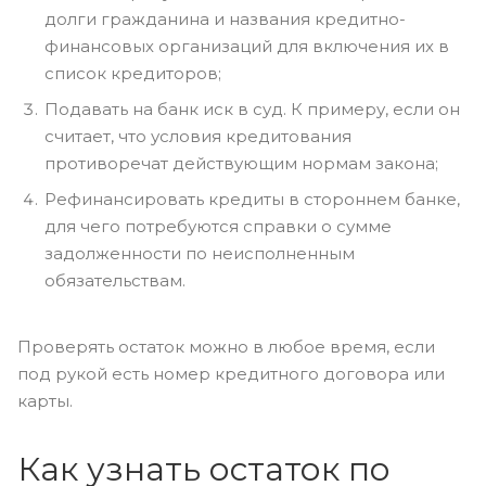
долги гражданина и названия кредитно-
финансовых организаций для включения их в
список кредиторов;
Подавать на банк иск в суд. К примеру, если он
считает, что условия кредитования
противоречат действующим нормам закона;
Рефинансировать кредиты в стороннем банке,
для чего потребуются справки о сумме
задолженности по неисполненным
обязательствам.
Проверять остаток можно в любое время, если
под рукой есть номер кредитного договора или
карты.
Как узнать остаток по