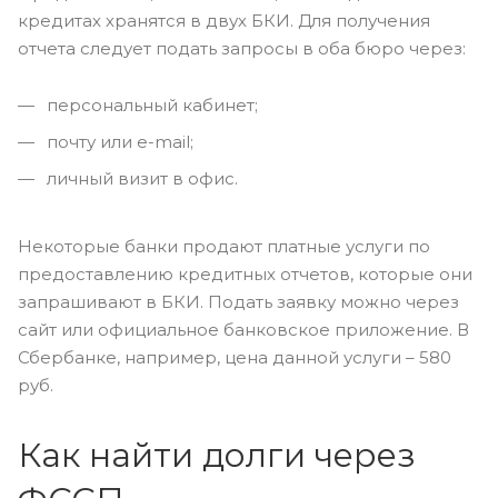
кредитах хранятся в двух БКИ. Для получения
отчета следует подать запросы в оба бюро через:
персональный кабинет;
почту или e-mail;
личный визит в офис.
Некоторые банки продают платные услуги по
предоставлению кредитных отчетов, которые они
запрашивают в БКИ. Подать заявку можно через
сайт или официальное банковское приложение. В
Сбербанке, например, цена данной услуги – 580
руб.
Как найти долги через