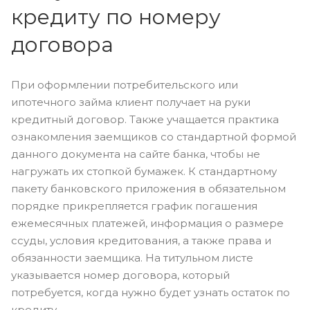
кредиту по номеру
договора
При оформлении потребительского или
ипотечного займа клиент получает на руки
кредитный договор. Также учащается практика
ознакомления заемщиков со стандартной формой
данного документа на сайте банка, чтобы не
нагружать их стопкой бумажек. К стандартному
пакету банковского приложения в обязательном
порядке прикрепляется график погашения
ежемесячных платежей, информация о размере
ссуды, условия кредитования, а также права и
обязанности заемщика. На титульном листе
указывается номер договора, который
потребуется, когда нужно будет узнать остаток по
кредиту.