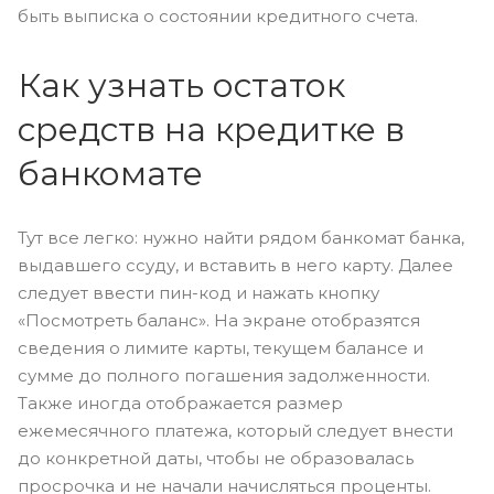
быть выписка о состоянии кредитного счета.
Как узнать остаток
средств на кредитке в
банкомате
Тут все легко: нужно найти рядом банкомат банка,
выдавшего ссуду, и вставить в него карту. Далее
следует ввести пин-код и нажать кнопку
«Посмотреть баланс». На экране отобразятся
сведения о лимите карты, текущем балансе и
сумме до полного погашения задолженности.
Также иногда отображается размер
ежемесячного платежа, который следует внести
до конкретной даты, чтобы не образовалась
просрочка и не начали начисляться проценты.