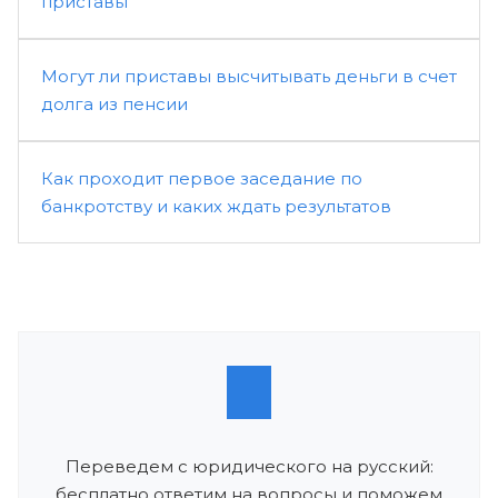
приставы
Могут ли приставы высчитывать деньги в счет
долга из пенсии
Как проходит первое заседание по
банкротству и каких ждать результатов
Переведем с юридического на русский:
бесплатно ответим на вопросы и поможем