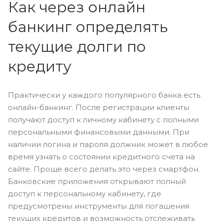
Как через онлайн
банкинг определять
текущие долги по
кредиту
Практически у каждого популярного банка есть
онлайн-банкинг. После регистрации клиенты
получают доступ к личному кабинету с полными
персональными финансовыми данными. При
наличии логина и пароля должник может в любое
время узнать о состоянии кредитного счета на
сайте. Проще всего делать это через смартфон.
Банковские приложения открывают полный
доступ к персональному кабинету, где
предусмотрены инструменты для погашения
текущих кредитов и возможность отслеживать