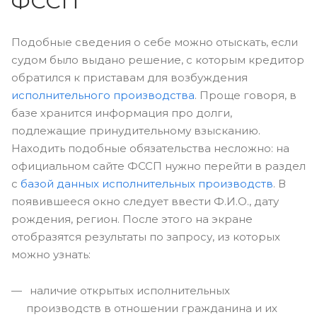
ФССП
Подобные сведения о себе можно отыскать, если
судом было выдано решение, с которым кредитор
обратился к приставам для возбуждения
исполнительного производства
. Проще говоря, в
базе хранится информация про долги,
подлежащие принудительному взысканию.
Находить подобные обязательства несложно: на
официальном сайте ФССП нужно перейти в раздел
с
базой данных исполнительных производств
. В
появившееся окно следует ввести Ф.И.О., дату
рождения, регион. После этого на экране
отобразятся результаты по запросу, из которых
можно узнать:
наличие открытых исполнительных
производств в отношении гражданина и их