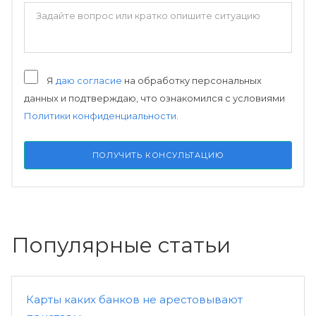
Я
даю согласие
на обработку персональных
данных и подтверждаю, что ознакомился с условиями
Политики конфиденциальности
.
ПОЛУЧИТЬ КОНСУЛЬТАЦИЮ
Популярные статьи
Карты каких банков не арестовывают