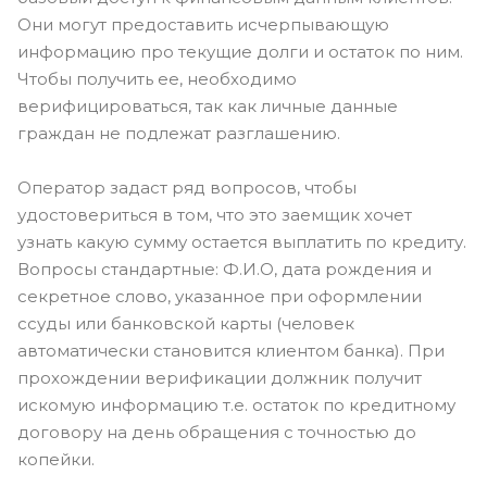
Они могут предоставить исчерпывающую
информацию про текущие долги и остаток по ним.
Чтобы получить ее, необходимо
верифицироваться, так как личные данные
граждан не подлежат разглашению.
Оператор задаст ряд вопросов, чтобы
удостовериться в том, что это заемщик хочет
узнать какую сумму остается выплатить по кредиту.
Вопросы стандартные: Ф.И.О, дата рождения и
секретное слово, указанное при оформлении
ссуды или банковской карты (человек
автоматически становится клиентом банка). При
прохождении верификации должник получит
искомую информацию т.е. остаток по кредитному
договору на день обращения с точностью до
копейки.