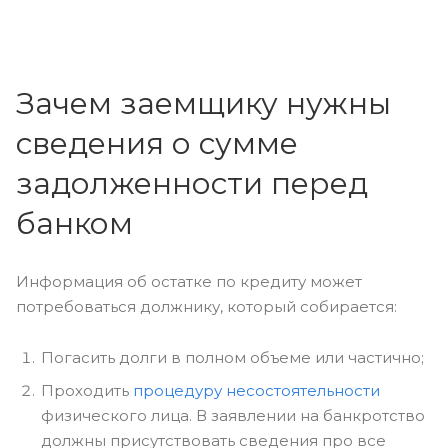
Зачем заемщику нужны
сведения о сумме
задолженности перед
банком
Информация об остатке по кредиту может
потребоваться должнику, который собирается:
Погасить долги в полном объеме или частично;
Проходить
процедуру несостоятельности
физического лица. В заявлении на банкротство
должны присутствовать сведения про все