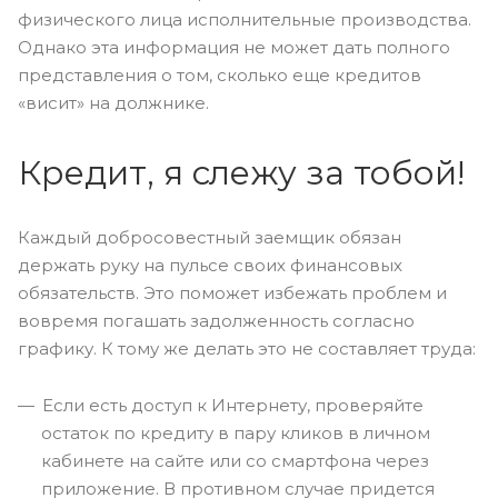
физического лица исполнительные производства.
Однако эта информация не может дать полного
представления о том, сколько еще кредитов
«висит» на должнике.
Кредит, я слежу за тобой!
Каждый добросовестный заемщик обязан
держать руку на пульсе своих финансовых
обязательств. Это поможет избежать проблем и
вовремя погашать задолженность согласно
графику. К тому же делать это не составляет труда:
Если есть доступ к Интернету, проверяйте
остаток по кредиту в пару кликов в личном
кабинете на сайте или со смартфона через
приложение. В противном случае придется