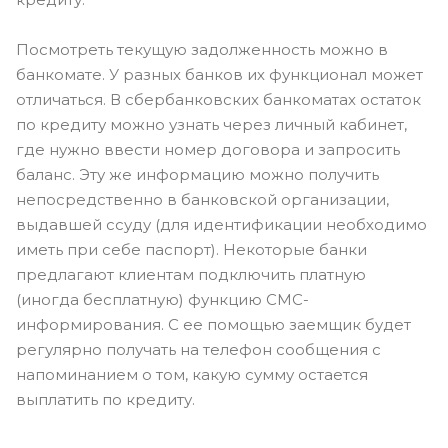
Посмотреть текущую задолженность можно в
банкомате. У разных банков их функционал может
отличаться. В сбербанковских банкоматах остаток
по кредиту можно узнать через личный кабинет,
где нужно ввести номер договора и запросить
баланс. Эту же информацию можно получить
непосредственно в банковской организации,
выдавшей ссуду (для идентификации необходимо
иметь при себе паспорт). Некоторые банки
предлагают клиентам подключить платную
(иногда бесплатную) функцию СМС-
информирования. С ее помощью заемщик будет
регулярно получать на телефон сообщения с
напоминанием о том, какую сумму остается
выплатить по кредиту.