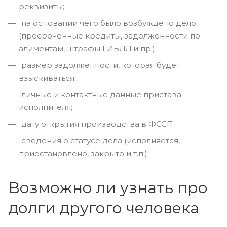
реквизиты;
на основании чего было возбуждено дело
(просроченные кредиты, задолженности по
алиментам, штрафы ГИБДД и пр.);
размер задолженности, которая будет
взыскиваться;
личные и контактные данные пристава-
исполнителя;
дату открытия производства в ФССП;
сведения о статусе дела (исполняется,
приостановлено, закрыто и т.п.).
Возможно ли узнать про
долги другого человека