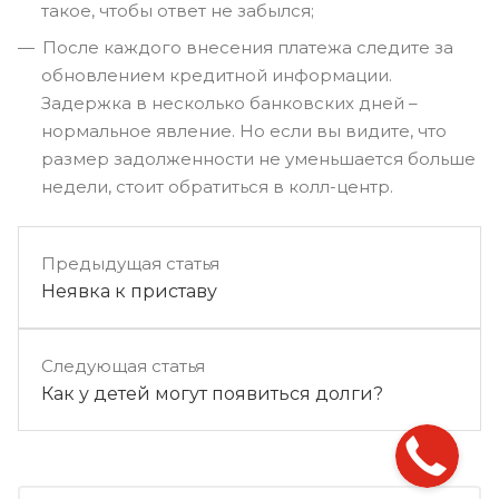
такое, чтобы ответ не забылся;
После каждого внесения платежа следите за
обновлением кредитной информации.
Задержка в несколько банковских дней –
нормальное явление. Но если вы видите, что
размер задолженности не уменьшается больше
недели, стоит обратиться в колл-центр.
Предыдущая статья
Неявка к приставу
Следующая статья
Как у детей могут появиться долги?