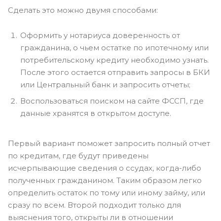
Сделать это можно двумя способами:
Оформить у нотариуса доверенность от
гражданина, о чьем остатке по ипотечному или
потребительскому кредиту необходимо узнать.
После этого остается отправить запросы в БКИ
или Центральный банк и запросить отчеты;
Воспользоваться поиском на сайте ФССП, где
данные хранятся в открытом доступе.
Первый вариант поможет запросить полный отчет
по кредитам, где будут приведены
исчерпывающие сведения о ссудах, когда-либо
полученных гражданином. Таким образом легко
определить остаток по тому или иному займу, или
сразу по всем. Второй подходит только для
выяснения того, открыты ли в отношении