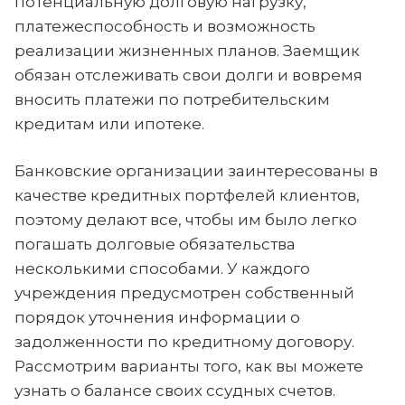
потенциальную долговую нагрузку,
платежеспособность и возможность
реализации жизненных планов. Заемщик
обязан отслеживать свои долги и вовремя
вносить платежи по потребительским
кредитам или ипотеке.
Банковские организации заинтересованы в
качестве кредитных портфелей клиентов,
поэтому делают все, чтобы им было легко
погашать долговые обязательства
несколькими способами. У каждого
учреждения предусмотрен собственный
порядок уточнения информации о
задолженности по кредитному договору.
Рассмотрим варианты того, как вы можете
узнать о балансе своих ссудных счетов.