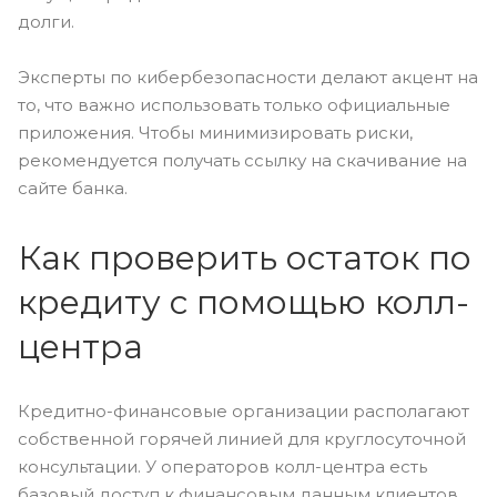
долги.
Эксперты по кибербезопасности делают акцент на
то, что важно использовать только официальные
приложения. Чтобы минимизировать риски,
рекомендуется получать ссылку на скачивание на
сайте банка.
Как проверить остаток по
кредиту с помощью колл-
центра
Кредитно-финансовые организации располагают
собственной горячей линией для круглосуточной
консультации. У операторов колл-центра есть
базовый доступ к финансовым данным клиентов.