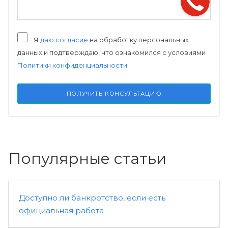
Я
даю согласие
на обработку персональных
данных и подтверждаю, что ознакомился с условиями
Политики конфиденциальности
.
ПОЛУЧИТЬ КОНСУЛЬТАЦИЮ
Популярные статьи
Доступно ли банкротство, если есть
официальная работа