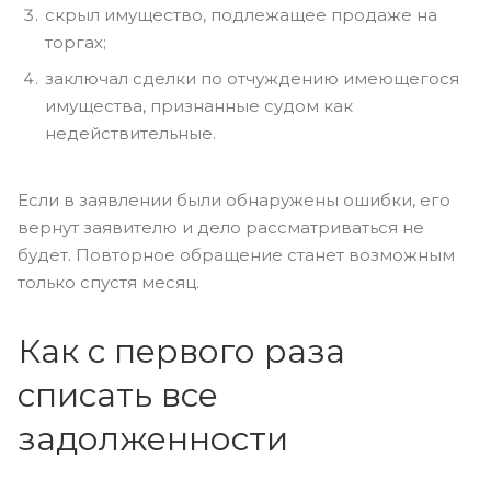
скрыл имущество, подлежащее продаже на
торгах;
заключал сделки по отчуждению имеющегося
имущества, признанные судом как
недействительные.
Если в заявлении были обнаружены ошибки, его
вернут заявителю и дело рассматриваться не
будет. Повторное обращение станет возможным
только спустя месяц.
Как с первого раза
списать все
задолженности