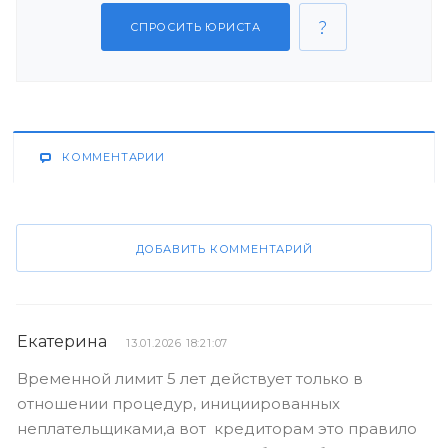
СПРОСИТЬ ЮРИСТА
КОММЕНТАРИИ
ДОБАВИТЬ КОММЕНТАРИЙ
Екатерина
13.01.2026 18:21:07
Временной лимит 5 лет действует только в
отношении процедур, инициированных
неплательщиками,а вот кредиторам это правило