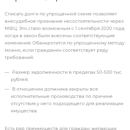
Списать долги по упрощенной схеме позволяет
внесудебное признание несостоятельности через
МФЦ. Это стало возможным с 1 сентября 2020 года,
когда в закон были внесены соответствующие
изменения. Обанкротится по упрощенному методу
можно, если гражданин соответствует ряду
требований:
Размер задолженности в пределах 50-500 тыс.
рублей;
В отношении должника закрыты все
исполнительные производства по причине
отсутствия у него подходящего для реализации
имущества.
Есть ряд преимуществ для граждан, желающих