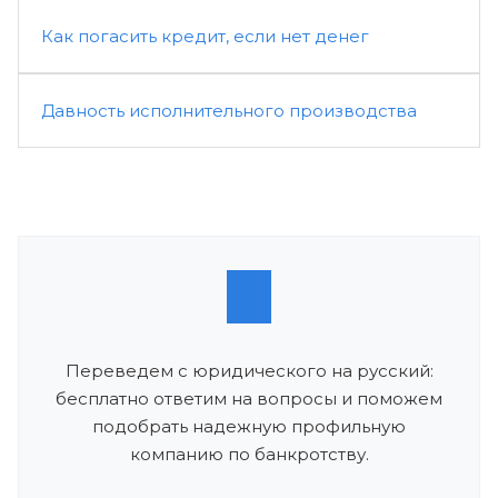
Как погасить кредит, если нет денег
Давность исполнительного производства
Переведем с юридического на русский:
бесплатно ответим на вопросы и поможем
подобрать надежную профильную
компанию по банкротству.