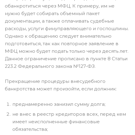
обанкротиться через МФЦ. К примеру, им не
нужно будет собирать объемный пакет
документации, а также оплачивать судебные
расходы, услуги финуправляющего и госпошлины.
Однако к обращению следует внимательно
подготовиться, так как повторное заявление в
МФЦ можно будет подать только через десять лет.
Данное ограничение прописано в пункте 8 Статьи
223.2 Федерального закона №127-ФЗ.
Прекращение процедуры внесудебного
банкротства может произойти, если должник:
преднамеренно занизил сумму долга;
не внес в реестр кредиторов всех, перед кем
имеет неисполненные финансовые
обязательства;