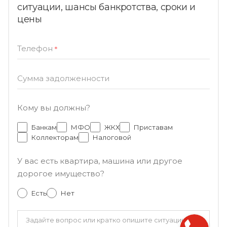
ситуации, шансы банкротства, сроки и
цены
Телефон
*
Сумма задолженности
Кому вы должны?
Банкам
МФО
ЖКХ
Приставам
Коллекторам
Налоговой
У вас есть квартира, машина или другое
дорогое имущество?
Есть
Нет