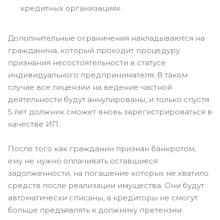
кредитных организациях.
Дополнительные ограничения накладываются на
гражданина, который проходит процедуру
признания несостоятельности в статусе
индивидуального предпринимателя. В таком
случае все лицензии на ведение частной
деятельности будут аннулированы, и только спустя
5 лет должник сможет вновь зарегистрироваться в
качестве ИП.
После того как гражданин признан банкротом,
ему не нужно оплачивать оставшиеся
задолженности, на погашение которых не хватило
средств после реализации имущества. Они будут
автоматически списаны, а кредиторы не смогут
больше предъявлять к должнику претензии.