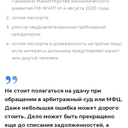
Приказом Министерства экономического
развития РФ №497 от 4 августа 2020 года;
копия паспорта;
реестр неудовлетворенных требований
кредиторов;
копия паспорта и доверенность на третье лицо,
если интересы должника представляет юрист
или другой человек.
Не стоит полагаться на удачу при
обращении в арбитражный суд или МФЦ.
Даже небольшая ошибка может дорого
стоить. Дело может быть прекращено
еще до списания задолженностей, а