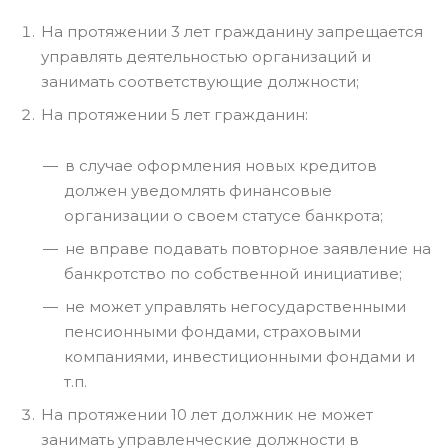
На протяжении 3 лет гражданину запрещается
управлять деятельностью организаций и
занимать соответствующие должности;
На протяжении 5 лет гражданин:
в случае оформления новых кредитов
должен уведомлять финансовые
организации о своем статусе банкрота;
не вправе подавать повторное заявление на
банкротство по собственной инициативе;
не может управлять негосударственными
пенсионными фондами, страховыми
компаниями, инвестиционными фондами и
т.п.
На протяжении 10 лет должник не может
занимать управленческие должности в