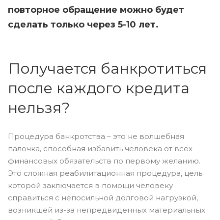
повторное обращение можно будет
сделать только через 5-10 лет.
Получается банкротиться
после каждого кредита
нельзя?
Процедура банкротства – это не волшебная
палочка, способная избавить человека от всех
финансовых обязательств по первому желанию.
Это сложная реабилитационная процедура, цель
которой заключается в помощи человеку
справиться с непосильной долговой нагрузкой,
возникшей из-за непредвиденных материальных