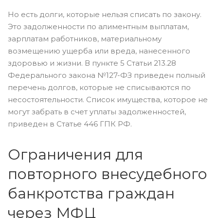
Но есть долги, которые нельзя списать по закону.
Это задолженности по алиментным выплатам,
зарплатам работников, материальному
возмещению ущерба или вреда, нанесенного
здоровью и жизни. В пункте 5 Статьи 213.28
Федерального закона №127-ФЗ приведен полный
перечень долгов, которые не списываются по
несостоятельности. Список имущества, которое не
могут забрать в счет уплаты задолженностей,
приведен в Статье 446 ГПК РФ.
Ограничения для
повторного внесудебного
банкротства граждан
через МФЦ