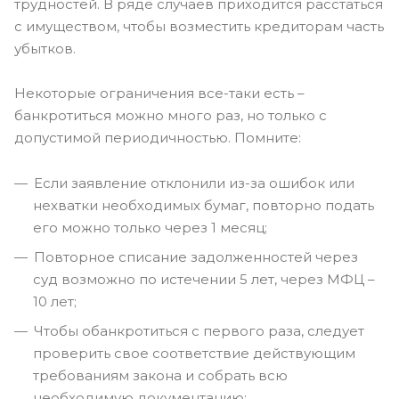
трудностей. В ряде случаев приходится расстаться
с имуществом, чтобы возместить кредиторам часть
убытков.
Некоторые ограничения все-таки есть –
банкротиться можно много раз, но только с
допустимой периодичностью. Помните:
Если заявление отклонили из-за ошибок или
нехватки необходимых бумаг, повторно подать
его можно только через 1 месяц;
Повторное списание задолженностей через
суд возможно по истечении 5 лет, через МФЦ –
10 лет;
Чтобы обанкротиться с первого раза, следует
проверить свое соответствие действующим
требованиям закона и собрать всю
необходимую документацию;