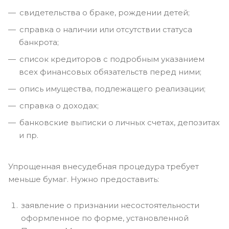
свидетельства о браке, рождении детей;
справка о наличии или отсутствии статуса
банкрота;
список кредиторов с подробным указанием
всех финансовых обязательств перед ними;
опись имущества, подлежащего реализации;
справка о доходах;
банковские выписки о личных счетах, депозитах
и пр.
Упрощенная внесудебная процедура требует
меньше бумаг. Нужно предоставить:
заявление о признании несостоятельности
оформленное по форме, установленной