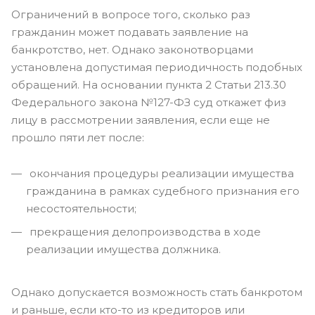
Ограничений в вопросе того, сколько раз
гражданин может подавать заявление на
банкротство, нет. Однако законотворцами
установлена допустимая периодичность подобных
обращений. На основании пункта 2 Статьи 213.30
Федерального закона №127-ФЗ суд откажет физ
лицу в рассмотрении заявления, если еще не
прошло пяти лет после:
окончания процедуры реализации имущества
гражданина в рамках судебного признания его
несостоятельности;
прекращения делопроизводства в ходе
реализации имущества должника.
Однако допускается возможность стать банкротом
и раньше, если кто-то из кредиторов или