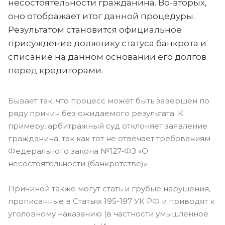
несостоятельности гражданина. Во-вторых,
оно отображает итог данной процедуры.
Результатом становится официальное
присуждение должнику статуса банкрота и
списание на данном основании его долгов
перед кредиторами.
Бывает так, что процесс может быть завершен по
ряду причин без ожидаемого результата. К
примеру, арбитражный суд отклоняет заявление
гражданина, так как тот не отвечает требованиям
Федерального закона №127-ФЗ «О
несостоятельности (банкротстве)».
Причиной также могут стать и грубые нарушения,
прописанные в Статьях 195-197 УК РФ и приводят к
уголовному наказанию (в частности умышленное