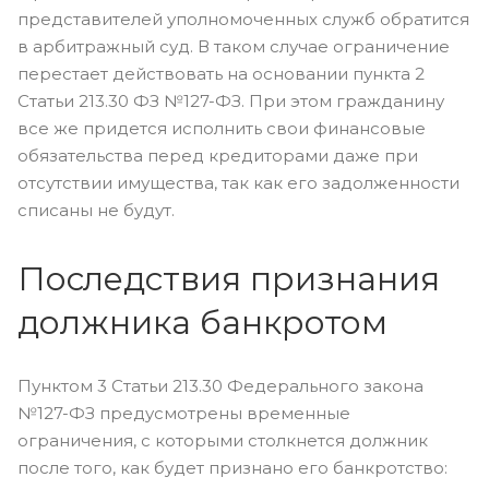
представителей уполномоченных служб обратится
в арбитражный суд. В таком случае ограничение
перестает действовать на основании пункта 2
Статьи 213.30 ФЗ №127-ФЗ. При этом гражданину
все же придется исполнить свои финансовые
обязательства перед кредиторами даже при
отсутствии имущества, так как его задолженности
списаны не будут.
Последствия признания
должника банкротом
Пунктом 3 Статьи 213.30 Федерального закона
№127-ФЗ предусмотрены временные
ограничения, с которыми столкнется должник
после того, как будет признано его банкротство: