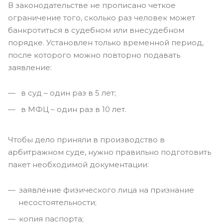
В законодательстве не прописано четкое
ограничение того, сколько раз человек может
банкротиться в судебном или внесудебном
порядке. Установлен только временной период,
после которого можно повторно подавать
заявление:
в суд – один раз в 5 лет;
в МФЦ – один раз в 10 лет.
Чтобы дело приняли в производство в
арбитражном суде, нужно правильно подготовить
пакет необходимой документации:
заявление физического лица на признание
несостоятельности;
копия паспорта;