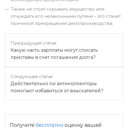
Также не стоит скрывать имущество или
отчуждать его незаконными путями – это станет
причиной прекращения делопроизводства.
Предыдущая статья
Какую часть зарплаты могут списать
приставы в счет погашения долга?
Следующая статья
Действительно ли антиколлекторы
помогают избавиться от взыскателей?
Получите
бесплатно
оценку вашей